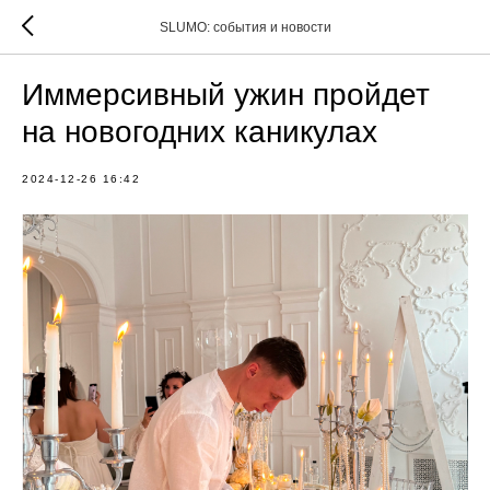
SLUMO: события и новости
Иммерсивный ужин пройдет
на новогодних каникулах
2024-12-26 16:42