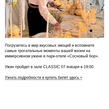
Погрузитесь в мир вкусовых эмоций и вспомните
самые трогательные моменты вашей жизни на
иммерсивном ужине в парк-отеле «Сосновый бор».
Ужин пройдет в зале CLASSIC 07 января в 19:00
Узнать подробности и купить билет здесь >