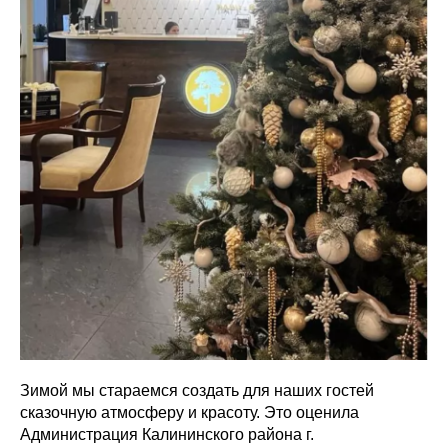
Зимой мы стараемся создать для наших гостей
сказочную атмосферу и красоту. Это оценила
Администрация Калининского района г.