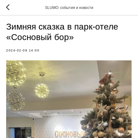
SLUMO: события и новости
Зимняя сказка в парк-отеле
«Сосновый бор»
2024-02-08 14:00