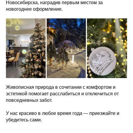
Новосибирска, наградив первым местом за
новогоднее оформление.
Живописная природа в сочетании с комфортом и
эстетикой помогает расслабиться и отключиться от
повседневных забот.
У нас красиво в любое время года — приезжайте и
убедитесь сами.