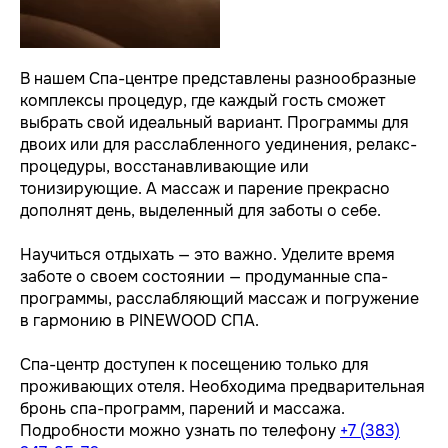
В нашем Спа-центре представлены разнообразные
комплексы процедур, где каждый гость сможет
выбрать свой идеальный вариант. Программы для
двоих или для расслабленного уединения, релакс-
процедуры, восстанавливающие или
тонизирующие. А массаж и парение прекрасно
дополнят день, выделенный для заботы о себе.
Научиться отдыхать — это важно. Уделите время
заботе о своем состоянии — продуманные спа-
программы, расслабляющий массаж и погружение
в гармонию в PINEWOOD СПА.
Спа-центр доступен к посещению только для
проживающих отеля. Необходима предварительная
бронь спа-программ, парений и массажа.
Подробности можно узнать по телефону
+7 (383)