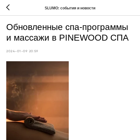
SLUMO: события и новости
Обновленные спа-программы
и массажи в PINEWOOD СПА
2024-01-09 20:59