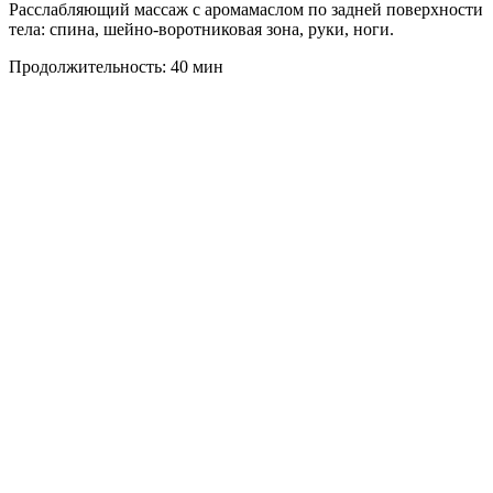
Расслабляющий массаж с аромамаслом по задней поверхности
тела: спина, шейно-воротниковая зона, руки, ноги.
Продолжительность: 40 мин