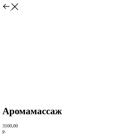
Аромамассаж
3100,00
р.