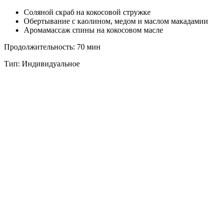
Соляной скраб на кокосовой стружке
Обертывание с каолином, медом и маслом макадамии
Аромамассаж спины на кокосовом масле
Продолжительность: 70 мин
Тип: Индивидуальное