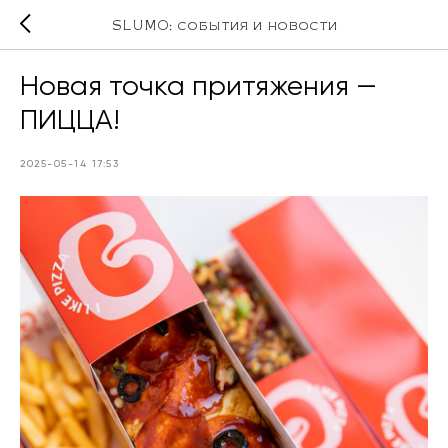
SLUMO: события и новости
Новая точка притяжения —
ПИЦЦА!
2025-05-14 17:53