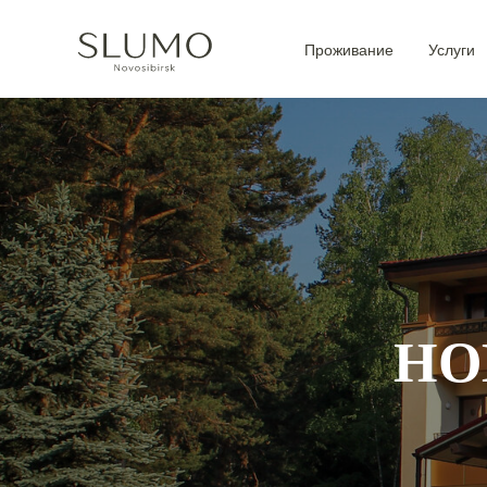
Проживание
Услуги
НО