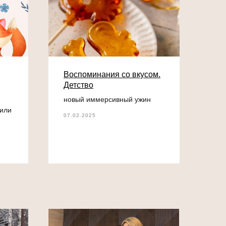
Воспоминания со вкусом.
Детство
новый иммерсивный ужин
вили
07.02.2025