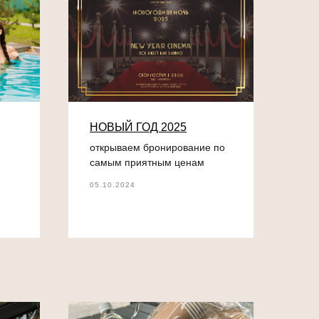
НОВЫЙ ГОД 2025
открываем бронирование по
самым приятным ценам
05.10.2024