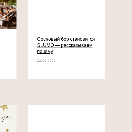
Сосновый бор становится
SLUMO — рассказываем
почему
22.05.2026