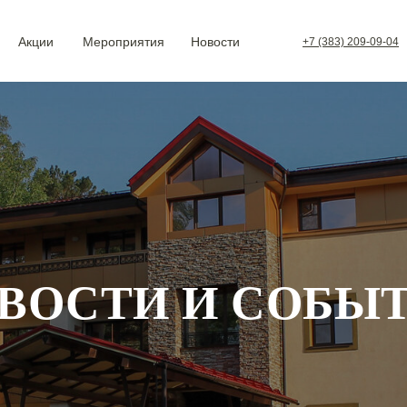
Акции
Мероприятия
Новости
+7 (383) 209-09-04
ВОСТИ И СОБЫ