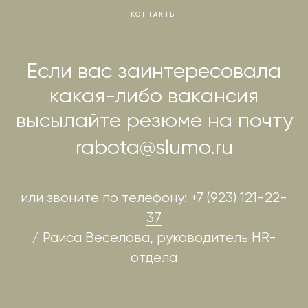
КОНТАКТЫ
Если вас заинтересовала
какая-либо вакансия
высылайте резюме на почту
rabota@slumo.ru
или звоните по телефону:
+7 (923) 121-22-
37
/ Раиса Веселова, руководитель HR-
отдела