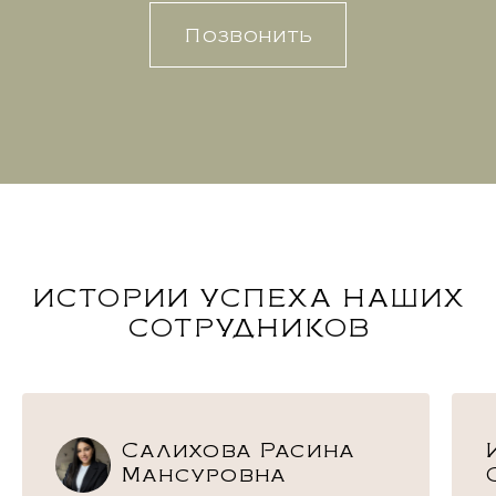
Позвонить
ИСТОРИИ УСПЕХА НАШИХ
СОТРУДНИКОВ
Салихова Расина
Мансуровна