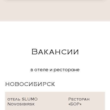
Вакансии
в отеле и ресторане
НОВОСИБИРСК
отель SLUMO
Ресторан
Novosibirsk
«БОР»