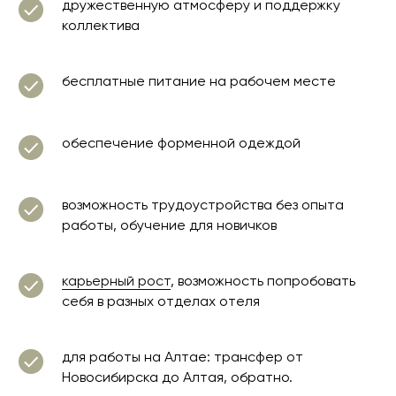
дружественную атмосферу и поддержку
коллектива
бесплатные питание на рабочем месте
обеспечение форменной одеждой
возможность трудоустройства без опыта
работы, обучение для новичков
карьерный рост
, возможность попробовать
себя в разных отделах отеля
для работы на Алтае: трансфер от
Новосибирска до Алтая, обратно.