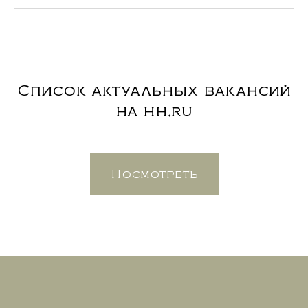
Список актуальных вакансий
на hh.ru
Посмотреть