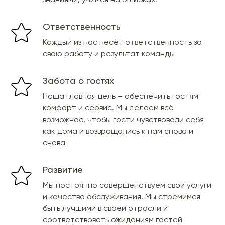
знаниями, учимся на ошибках.
Ответственность
Каждый из нас несёт ответственность за
свою работу и результат команды
Забота о гостях
Наша главная цель – обеспечить гостям
комфорт и сервис. Мы делаем всё
возможное, чтобы гости чувствовали себя
как дома и возвращались к нам снова и
снова
Развитие
Мы постоянно совершенствуем свои услуги
и качество обслуживания. Мы стремимся
быть лучшими в своей отрасли и
соответствовать ожиданиям гостей