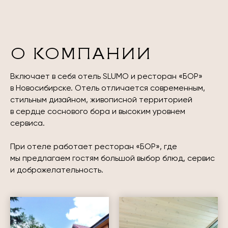
О КОМПАНИИ
Включает в себя отель SLUMO и ресторан «БОР»
в Новосибирске. Отель отличается современным,
стильным дизайном, живописной территорией
в сердце соснового бора и высоким уровнем
сервиса.
При отеле работает ресторан «БОР», где
мы предлагаем гостям большой выбор блюд, сервис
и доброжелательность.