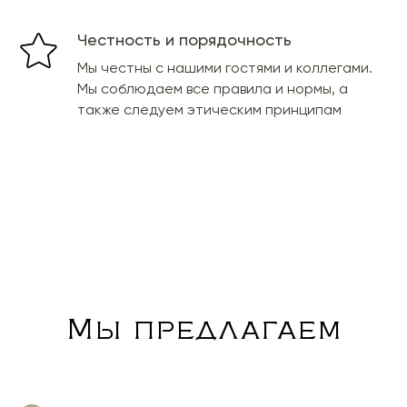
Честность и порядочность
Мы честны с нашими гостями и коллегами.
Мы соблюдаем все правила и нормы, а
также следуем этическим принципам
Мы предлагаем