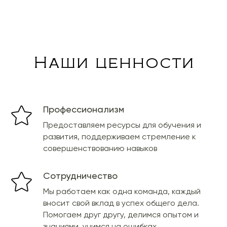
Наши ценности
Профессионализм
Предоставляем ресурсы для обучения и
развития, поддерживаем стремление к
совершенствованию навыков
Сотрудничество
Мы работаем как одна команда, каждый
вносит свой вклад в успех общего дела.
Помогаем друг другу, делимся опытом и