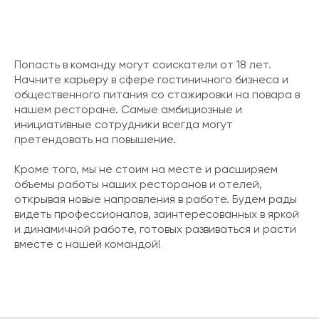
Попасть в команду могут соискатели от 18 лет.
Начните карьеру в сфере гостиничного бизнеса и
общественного питания со стажировки на повара в
нашем ресторане. Самые амбициозные и
инициативные сотрудники всегда могут
претендовать на повышение.
Кроме того, мы не стоим на месте и расширяем
объемы работы наших ресторанов и отелей,
открывая новые направления в работе. Будем рады
видеть профессионалов, заинтересованных в яркой
и динамичной работе, готовых развиваться и расти
вместе с нашей командой!