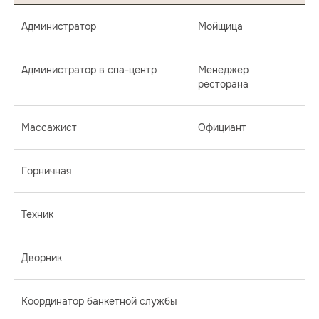
Администратор
Мойщица
Администратор в спа-центр
Менеджер
ресторана
Массажист
Официант
Горничная
Техник
Дворник
Координатор банкетной службы