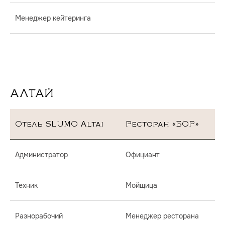
Менеджер кейтеринга
АЛТАЙ
Отель SLUMO Altai
Ресторан «БОР»
Администратор
Официант
Техник
Мойщица
Разнорабочий
Менеджер ресторана