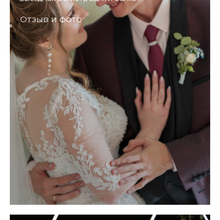
Отзыв и фото