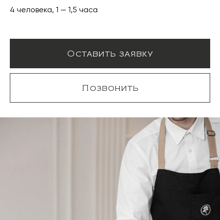
4 человека, 1 — 1,5 часа
Оставить заявку
Позвонить