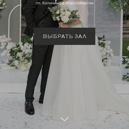
пл. Калинина в Новосибирске
ВЫБРАТЬ ЗАЛ