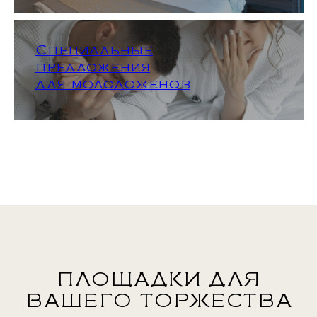
Специальные
предложения
для молодоженов
ПЛОЩАДКИ ДЛЯ
ВАШЕГО ТОРЖЕСТВА