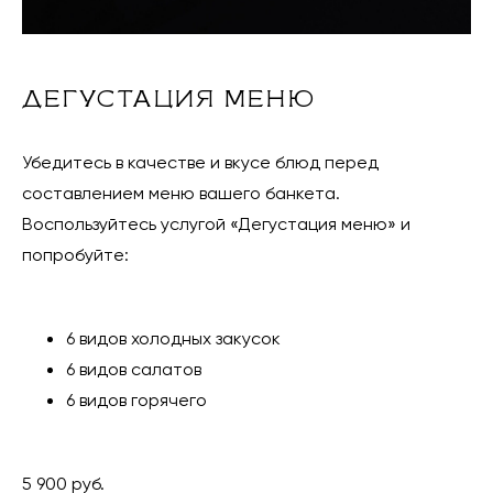
ДЕГУСТАЦИЯ МЕНЮ
Убедитесь в качестве и вкусе блюд перед
составлением меню вашего банкета.
Воспользуйтесь услугой «Дегустация меню» и
попробуйте:
6 видов холодных закусок
6 видов салатов
6 видов горячего
5 900 руб.