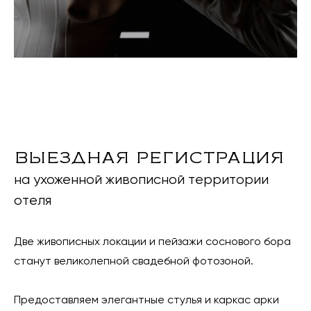
выездная регистрация
на ухоженной живописной территории
отеля
Две живописных локации и пейзажи соснового бора
станут великолепной свадебной фотозоной.
Предоставляем элегантные стулья и каркас арки