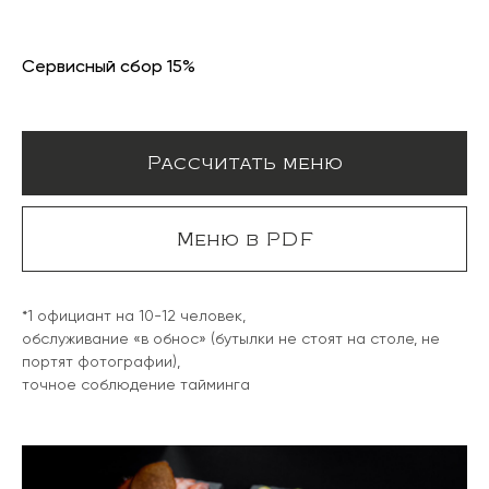
Сервисный сбор 15%
Рассчитать меню
Меню в PDF
*1 официант на 10-12 человек,
обслуживание «в обнос» (бутылки не стоят на столе, не
портят фотографии),
точное соблюдение тайминга