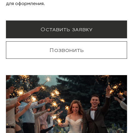
для оформления.
Оставить заявку
Позвонить