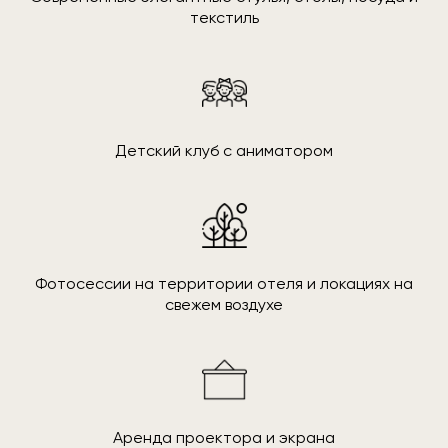
текстиль
Детский клуб с аниматором
Фотосессии на территории отеля и локациях на
свежем воздухе
Аренда проектора и экрана