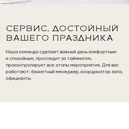
СЕРВИС, ДОСТОЙНЫЙ
ВАШЕГО ПРАЗДНИКА
Наша команда сделает важный день комфортным
и спокойным, проследит за таймингом,
проконтролирует все этапы мероприятия. Для вас
работают:
банкетный менеджер, координатор зала,
официанты.