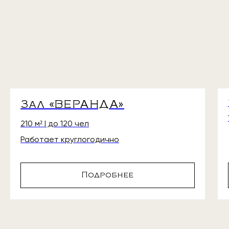
Зал «ВЕРАНДА»
210 м² | до 120 чел
Работает круглогодично
Подробнее