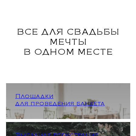
ВСЕ ДЛЯ СВАДЬБЫ
МЕЧТЫ
В ОДНОМ МЕСТЕ
Площадки
для проведения банкета
Выездная регистрация