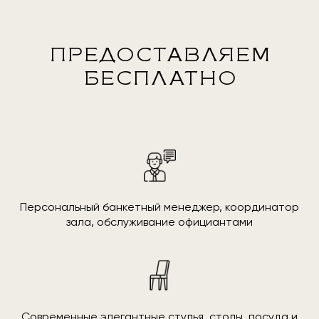
ПРЕДОСТАВЛЯЕМ
БЕСПЛАТНО
Персональный банкетный менеджер, координатор
зала, обслуживание официантами
Современные элегантные стулья, столы, посуда и