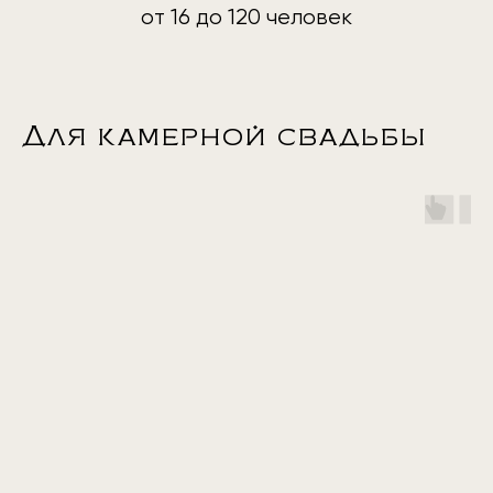
от 16 до 120 человек
Для камерной свадьбы