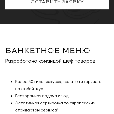
ОСТАВИТЬ ЗАЯВКУ
БАНКЕТНОЕ МЕНЮ
Разработано командой шеф поваров
Более 50 видов закусок, салатов и горячего
на любой вкус
Ресторанная подача блюд
Эстетичная сервировка по европейским
стандартам сервиса*