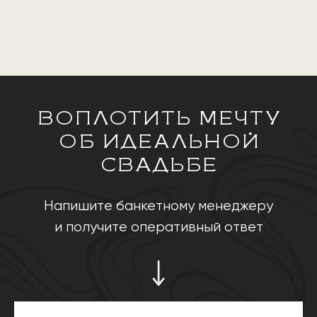
ВОПЛОТИТЬ МЕЧТУ
ОБ ИДЕАЛЬНОЙ
СВАДЬБЕ
Напишите банкетному менеджеру
и получите оперативный ответ