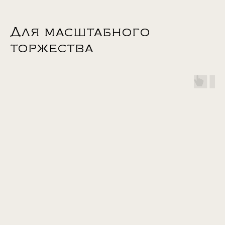
Для масштабного
торжества