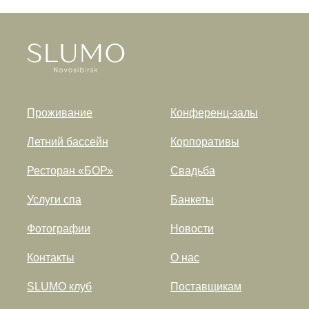
Проживание
Конференц-залы
Летний бассейн
Корпоративы
Ресторан «БОР»
Свадьба
Услуги спа
Банкеты
Фотографии
Новости
Контакты
О нас
SLUMO клуб
Поставщикам