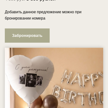
Добавить данное предложение можно при
бронировании номера
Забронировать