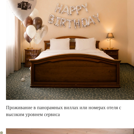
Проживание
в панорамных виллах или номерах
отеля с
высоким уровнем сервиса