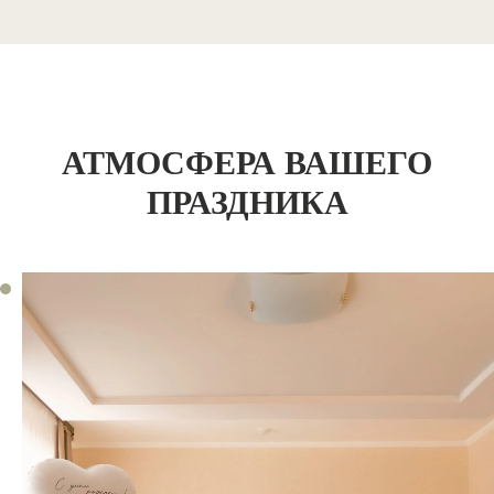
АТМОСФЕРА ВАШЕГО
ПРАЗДНИКА