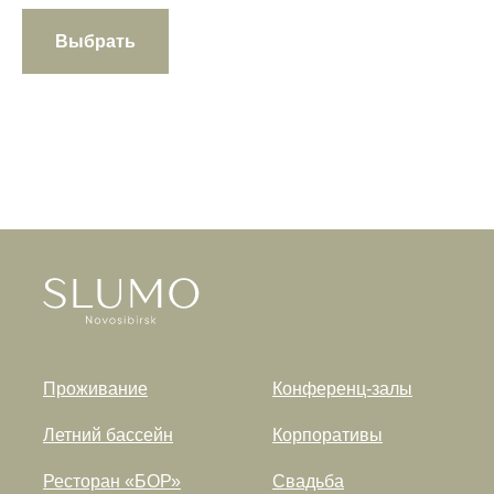
Выбрать
Проживание
Конференц-залы
Летний бассейн
Корпоративы
Ресторан «БОР»
Свадьба