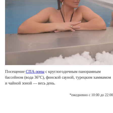
Посещение
СПА-зоны
с круглогодичным панорамным
бассейном (вода 36°C), финской сауной, турецким хаммамом
и чайной зоной — весь день.
*ежедневно с 10:00 до 22:00