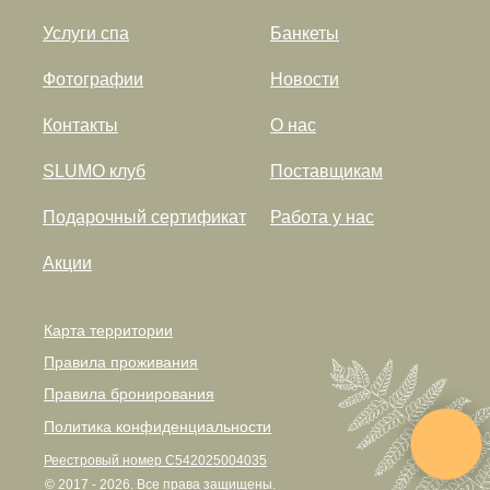
Услуги спа
Банкеты
Фотографии
Новости
Контакты
О нас
SLUMO клуб
Поставщикам
Подарочный сертификат
Работа у нас
Акции
Карта территории
Правила проживания
Правила бронирования
Политика конфиденциальности
Реестровый номер С542025004035
© 2017 - 2026. Все права защищены.