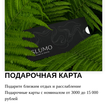
ПОДАРОЧНАЯ КАРТА
Подарите близким отдых и расслабление
Подарочные карты с номиналом от 3000 до 15 000
рублей