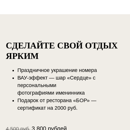
СДЕЛАЙТЕ СВОЙ ОТДЫХ
ЯРКИМ
Праздничное украшение номера
ВАУ-эффект — шар «Сердце» с
персональными
фотографиями именинника
Подарок от ресторана «БОР» —
сертификат на 2000 руб.
3 800 рублей
4 500 руб.