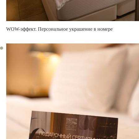
WOW-эффект. Персональное
украшение в номере