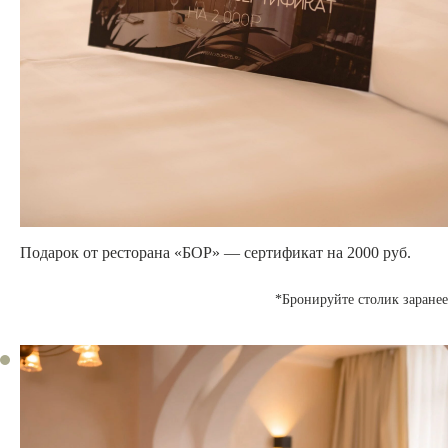
Подарок от ресторана «БОР» —
сертификат на 2000 руб.
*Бронируйте столик заранее