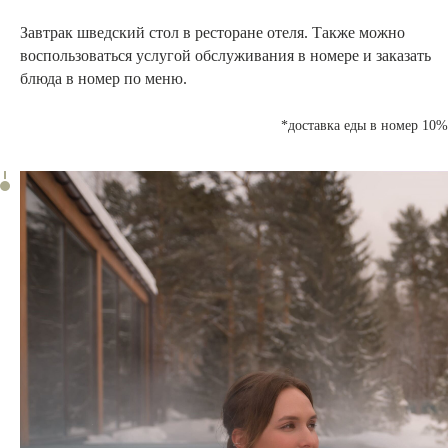
Завтрак шведский стол
в ресторане отеля. Также можно
воспользоваться услугой
обслуживания в номере
и заказать
блюда в номер по меню.
*доставка еды в номер 10%