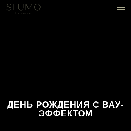
ДЕНЬ РОЖДЕНИЯ С ВАУ-
ЭФФЕКТОМ