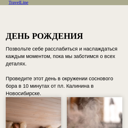
TravelLine
ДЕНЬ РОЖДЕНИЯ
Позвольте себе расслабиться и наслаждаться
каждым моментом, пока мы заботимся о всех
деталях.
Проведите этот день в окружении соснового
бора в 10 минутах от пл. Калинина в
Новосибирске.