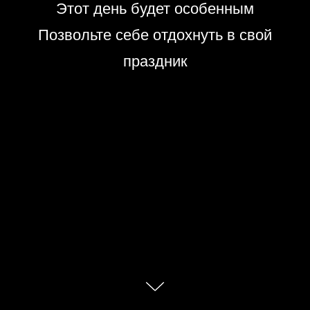
Этот день будет особенным
Позвольте себе отдохнуть в свой
праздник