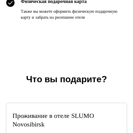
Физическая подарочная карта
Также вы можете оформить физическую подарочную
карту и забрать на ресепшене отеля
Что вы подарите?
Проживание в отеле
SLUMO
Novosibirsk