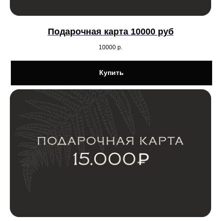
Подарочная карта 10000 руб
10000
р.
Купить