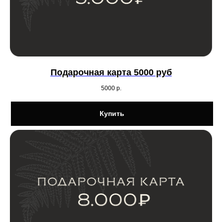
Подарочная карта 5000 руб
5000
р.
Купить