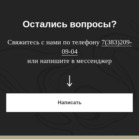
Остались вопросы?
Свяжитесь с нами по телефону
7(383)209-
09-04
или напишите в мессенджер
Написать