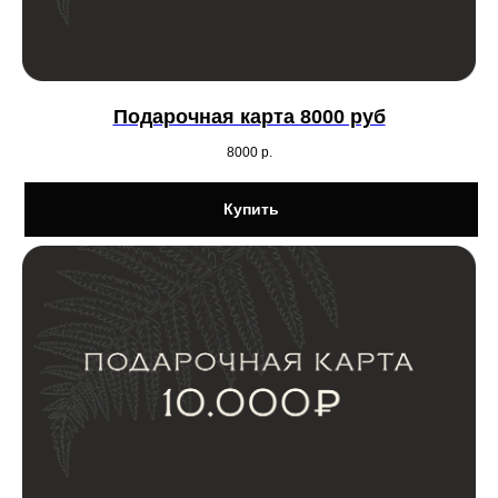
Подарочная карта 8000 руб
8000
р.
Купить