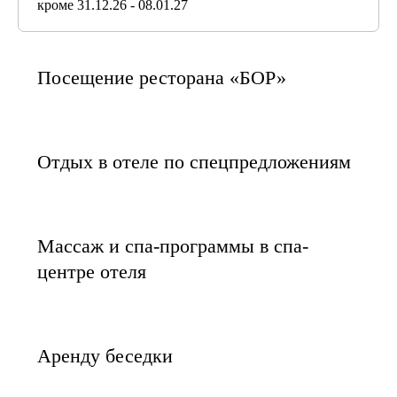
кроме 31.12.26 - 08.01.27
Посещение ресторана «БОР»
Отдых в отеле по спецпредложениям
Массаж и спа-программы в спа-
центре отеля
Аренду беседки