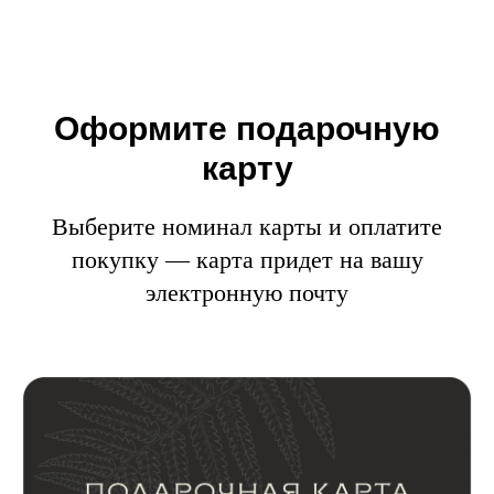
Оформите подарочную
карту
Выберите номинал карты и оплатите
покупку — карта придет на вашу
электронную почту