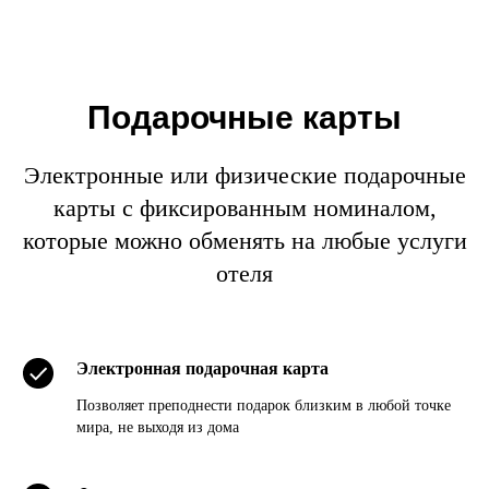
Подарочные карты
Электронные или физические подарочные
карты с фиксированным номиналом,
которые можно обменять на любые услуги
отеля
Электронная подарочная карта
Позволяет преподнести подарок близким в любой точке
мира, не выходя из дома