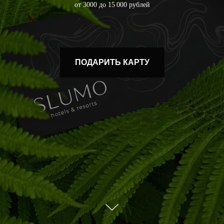
от 3000 до 15 000 рублей
ПОДАРИТЬ КАРТУ