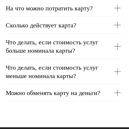
На что можно потратить карту?
Сколько действует карта?
Что делать, если стоимость услуг
больше номинала карты?
Что делать, если стоимость услуг
меньше номинала карты?
Можно обменять карту на деньги?