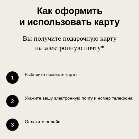
Как оформить
и использовать карту
Вы получите подарочную карту
на электронную почту*
Выберите номинал карты
Укажите вашу электронную почту и номер телефона
Оплатите онлайн