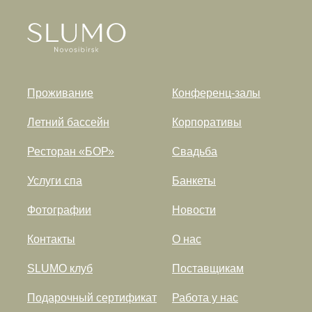
Проживание
Конференц-залы
Летний бассейн
Корпоративы
Ресторан «БОР»
Свадьба
Услуги спа
Банкеты
Фотографии
Новости
Контакты
О нас
SLUMO клуб
Поставщикам
Подарочный сертификат
Работа у нас