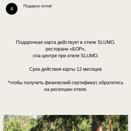
Подарок готов!
Подарочная карта действует в отеле SLUMO,
ресторане «БОР»,
спа-центре при отеле SLUMO.
Срок действия карты 12 месяцев
*чтобы получить физический сертификат, обратитесь
на ресепшен отеля.