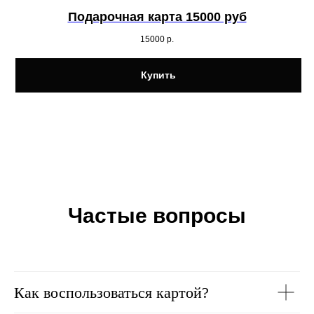
Подарочная карта 15000 руб
15000
р.
Купить
Частые вопросы
Как воспользоваться картой?