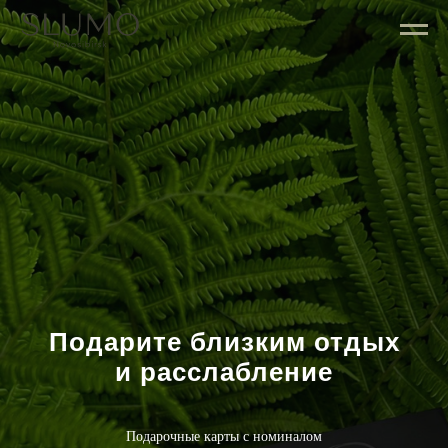
Подарите близким отдых
и расслабление
Подарочные карты с номиналом