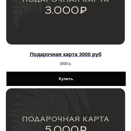
Подарочная карта 3000 руб
3000
р.
Купить