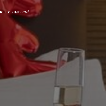
ентов вдвоем!