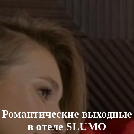
Романтические выходные
в отеле SLUMO