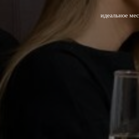
идеальное мес