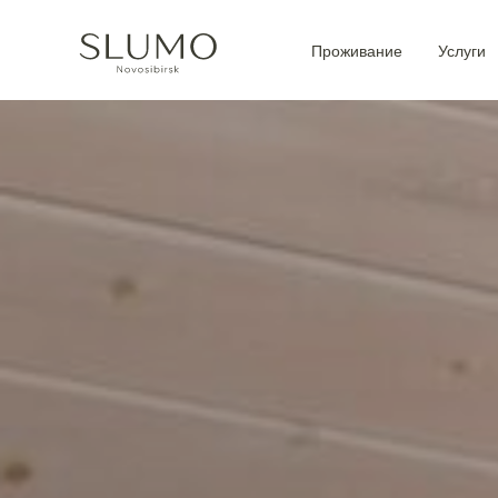
Проживание
Услуги