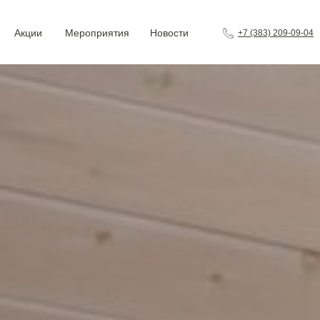
Акции
Мероприятия
Новости
+7 (383) 209-09-04