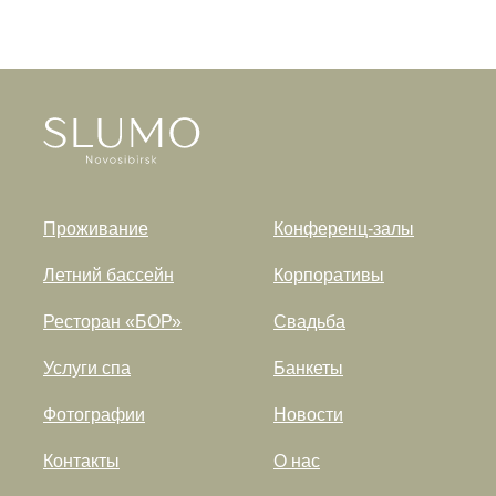
Проживание
Конференц-залы
Летний бассейн
Корпоративы
Ресторан «БОР»
Свадьба
Услуги спа
Банкеты
Фотографии
Новости
Контакты
О нас