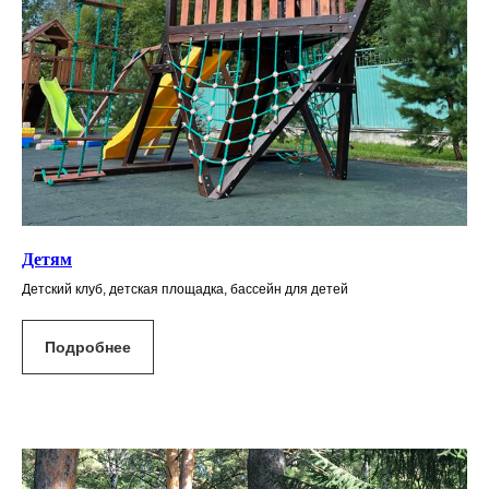
Детям
Детский клуб, детская площадка, бассейн для детей
Подробнее