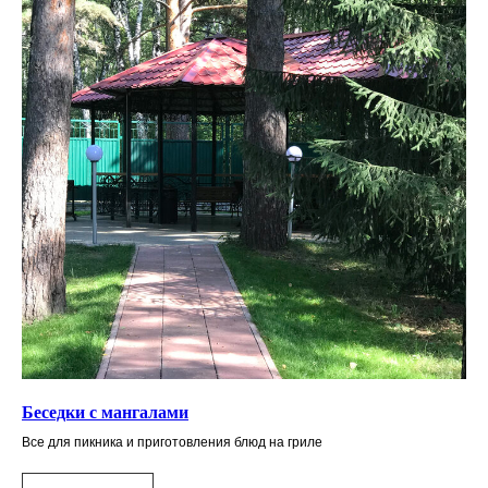
Беседки с мангалами
Все для пикника и приготовления блюд на гриле