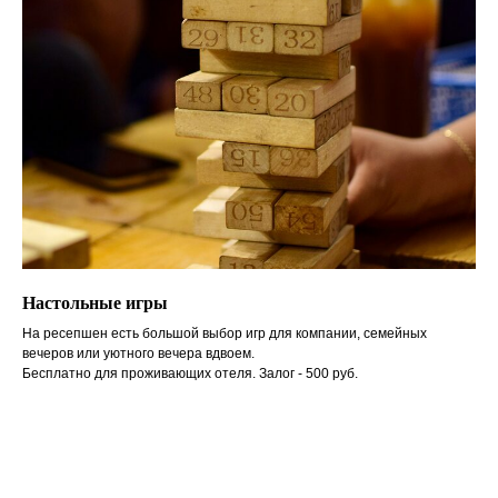
Настольные игры
На ресепшен есть большой выбор игр для компании, семейных
вечеров или уютного вечера вдвоем.
Бесплатно для проживающих отеля. Залог - 500 руб.