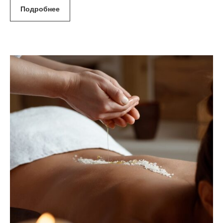
Подробнее