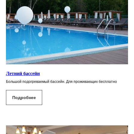
Летний бассейн
Большой подогреваемый бассейн. Для проживающих бесплатно
Подробнее