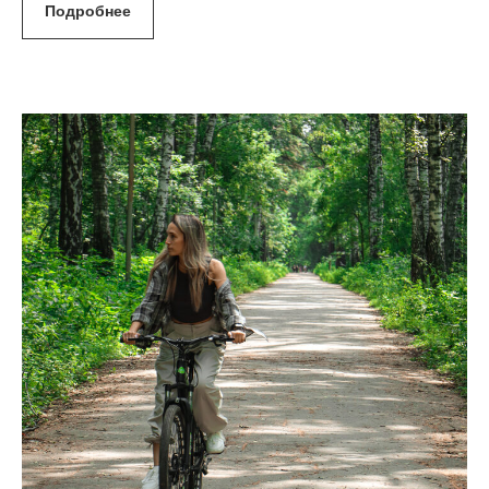
Подробнее