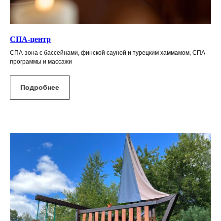
СПА-центр
СПА-зона с бассейнами, финской сауной и турецким хаммамом, СПА-
программы и массажи
Подробнее