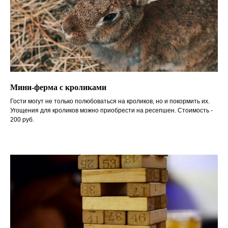
Мини-ферма с кроликами
Гости могут не только полюбоваться на кроликов, но и покормить их.
Угощения для кроликов можно приобрести на ресепшен. Стоимость -
200 руб.