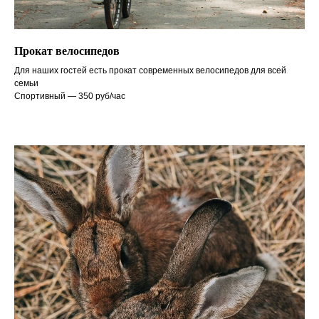
Прокат велосипедов
Для наших гостей есть прокат современных велосипедов для всей
семьи
Спортивный — 350 руб/час