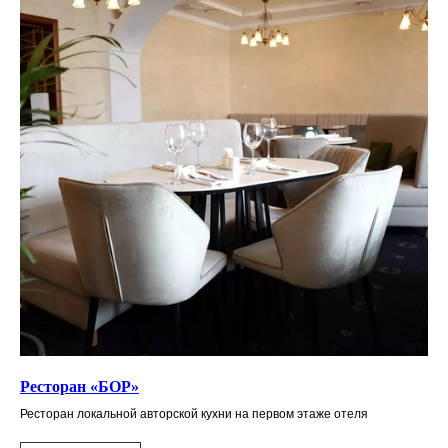
Ресторан «БОР»
Ресторан локальной авторской кухни на первом этаже отеля