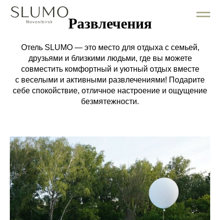
Развлечения
Отель SLUMO — это место для отдыха с семьей,
друзьями и близкими людьми, где вы можете
совместить комфортный и уютный отдых вместе
с веселыми и активными развлечениями! Подарите
себе спокойствие, отличное настроение и ощущение
безмятежности.