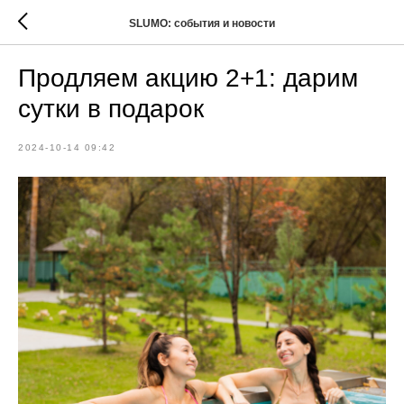
SLUMO: события и новости
Продляем акцию 2+1: дарим
сутки в подарок
2024-10-14 09:42