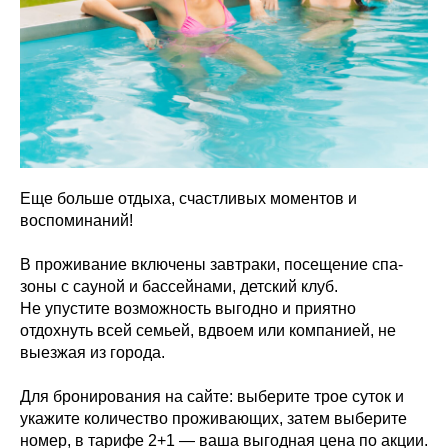
Еще больше отдыха, счастливых моментов и
воспоминаний!
В проживание включены завтраки, посещение спа-
зоны с сауной и бассейнами, детский клуб.
Не упустите возможность выгодно и приятно
отдохнуть всей семьей, вдвоем или компанией, не
выезжая из города.
Для бронирования на сайте: выберите трое суток и
укажите количество проживающих, затем выберите
номер, в тарифе 2+1 — ваша выгодная цена по акции.