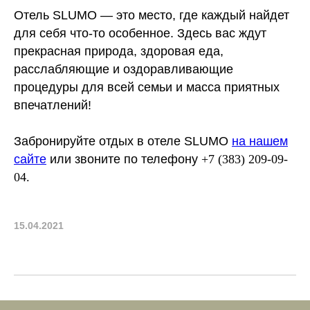
Отель SLUMO — это место, где каждый найдет
для себя что-то особенное. Здесь вас ждут
прекрасная природа, здоровая еда,
расслабляющие и оздоравливающие
процедуры для всей семьи и масса приятных
впечатлений!
Забронируйте отдых в отеле SLUMO
на нашем
сайте
или звоните по телефону
+7 (383) 209-09-
04.
15.04.2021