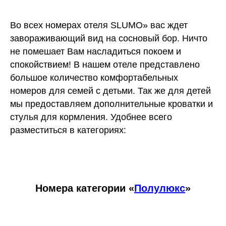
Во всех номерах отеля SLUMO» вас ждет
завораживающий вид на сосновый бор. Ничто
не помешает Вам насладиться покоем и
спокойствием! В нашем отеле представлено
большое количество комфортабельных
номеров для семей с детьми. Так же для детей
мы предоставляем дополнительные кроватки и
стулья для кормления. Удобнее всего
разместиться в категориях:
Номера категории «
Полулюкс
»