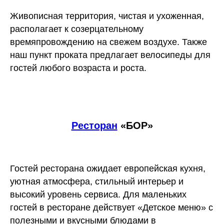
Живописная территория, чистая и ухоженная,
располагает к созерцательному
времяпровождению на свежем воздухе. Также
наш пункт проката предлагает велосипеды для
гостей любого возраста и роста.
Ресторан
«БОР»
Гостей ресторана ожидает
европейская кухня,
уютная атмосфера, стильный интерьер и
высокий уровень сервиса.
Для маленьких
гостей в ресторане действует
«Детское меню»
с
полезными и вкусными блюдами в