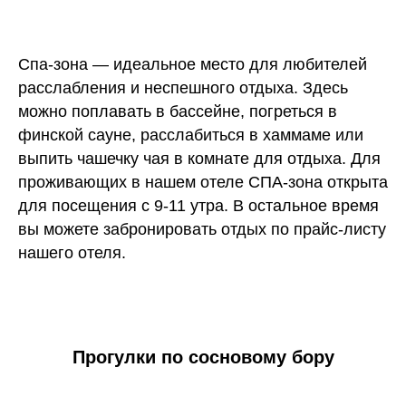
Спа-зона — идеальное место для любителей
расслабления и неспешного отдыха. Здесь
можно поплавать в бассейне, погреться в
финской сауне, расслабиться в хаммаме или
выпить чашечку чая в комнате для отдыха. Для
проживающих в нашем отеле СПА-зона открыта
для посещения с 9-11 утра. В остальное время
вы можете забронировать отдых по прайс-листу
нашего отеля.
Прогулки по сосновому бору