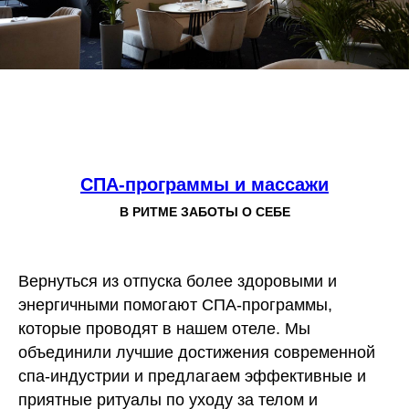
СПА-программы и массажи
В РИТМЕ ЗАБОТЫ О СЕБЕ
Вернуться из отпуска более здоровыми и
энергичными помогают СПА-программы,
которые проводят в нашем отеле. Мы
объединили лучшие достижения современной
спа-индустрии и предлагаем эффективные и
приятные ритуалы по уходу за телом и