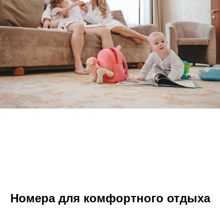
Номера для комфортного отдыха