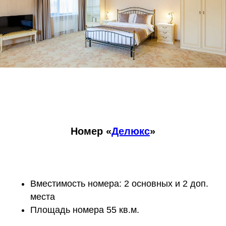
Номер «
Делюкс
»
Вместимость номера: 2 основных и 2 доп.
места
Площадь номера 55 кв.м.