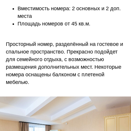
Вместимость номера: 2 основных и 2 доп.
места
Площадь номеров от 45 кв.м.
Просторный номер, разделённый на гостевое и
спальное пространство. Прекрасно подойдет
для семейного отдыха, с возможностью
размещения дополнительных мест. Некоторые
номера оснащены балконом с плетеной
мебелью.