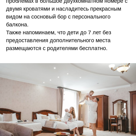
проблемах в большое двухкомнатном номере с
двумя кроватями и насладитесь прекрасным
видом на сосновый бор с персонального
балкона.
Также напоминаем, что дети до 7 лет без
предоставления дополнительного места
размещаются с родителями бесплатно.