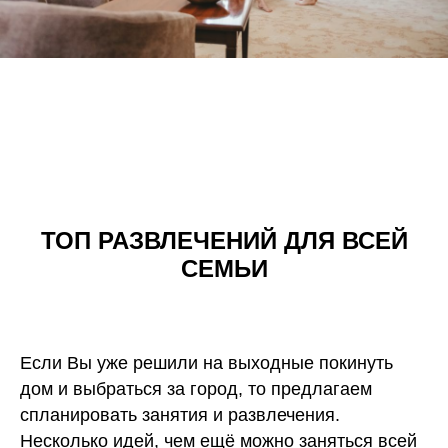
ТОП РАЗВЛЕЧЕНИЙ ДЛЯ ВСЕЙ
СЕМЬИ
Если Вы уже решили на выходные покинуть
дом и выбраться за город, то предлагаем
спланировать занятия и развлечения.
Несколько идей, чем ещё можно заняться всей