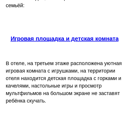
семьёй:
Игровая площадка и детская комната
В отеле, на третьем этаже расположена уютная
игровая комната с игрушками,
на территории
отеля находится
детская площадка
с горками и
качелями,
настольные игры
и просмотр
мультфильмов на большом экране не заставят
ребёнка скучать.