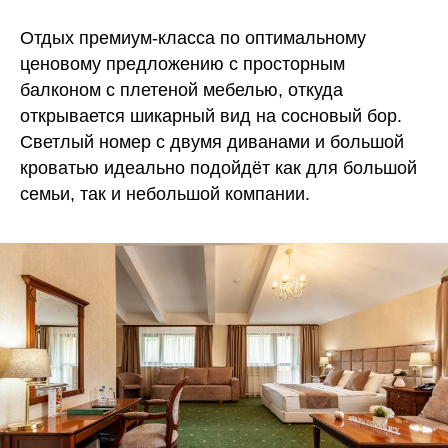
Отдых премиум-класса по оптимальному
ценовому предложению с просторным
балконом с плетеной мебелью, откуда
открывается шикарный вид на сосновый бор.
Светлый номер с двумя диванами и большой
кроватью идеально подойдёт как для большой
семьи, так и небольшой компании.