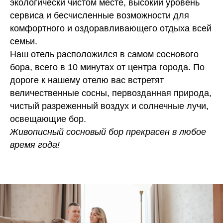
экологически чистом месте, высокий уровень
сервиса и бесчисленные возможности для
комфортного и оздоравливающего отдыха всей
семьи.
Наш отель расположился в самом соснового
бора, всего в 10 минутах от центра города. По
дороге к нашему отелю вас встретят
величественные сосны, первозданная природа,
чистый разреженный воздух и солнечные лучи,
освещающие бор.
Живописный сосновый бор прекрасен в любое
время года!