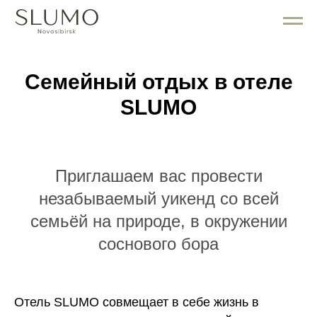
Семейный отдых в отеле
SLUMO
Приглашаем вас провести
незабываемый уикенд со всей
семьёй на природе, в окружении
cоснового бора
Отель SLUMO совмещает в себе жизнь в