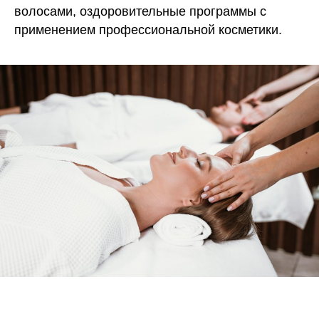
волосами, оздоровительные программы с
применением профессиональной косметики.