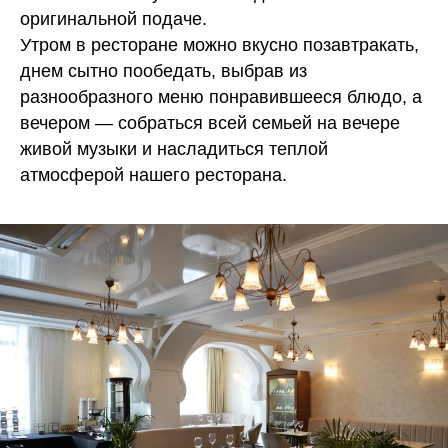
оригинальной подаче.
Утром в ресторане можно вкусно позавтракать,
днем сытно пообедать, выбрав из
разнообразного меню понравившееся блюдо, а
вечером — собраться всей семьей на вечере
живой музыки и насладиться теплой
атмосферой нашего ресторана.