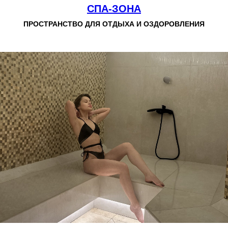
СПА-ЗОНА
ПРОСТРАНСТВО ДЛЯ ОТДЫХА И ОЗДОРОВЛЕНИЯ