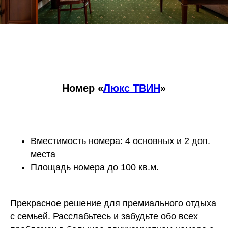
Номер «
Люкс ТВИН
»
Вместимость номера: 4 основных и 2 доп.
места
Площадь номера до 100 кв.м.
Прекрасное решение для премиального отдыха
с семьей. Расслабьтесь и забудьте обо всех