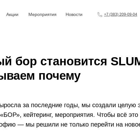
Акции
Мероприятия
Новости
+7 (383) 209-09-04
ый бор становится SL
ываем почему
ыросла за последние годы, мы создали целую э
 «БОР», кейтеринг, мероприятия. Чтобы всё это
офию — мы решили не только перейти на ново