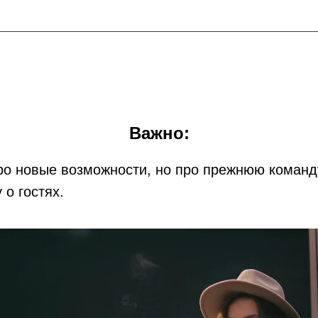
Важно:
о новые возможности, но про прежнюю команду
 о гостях.