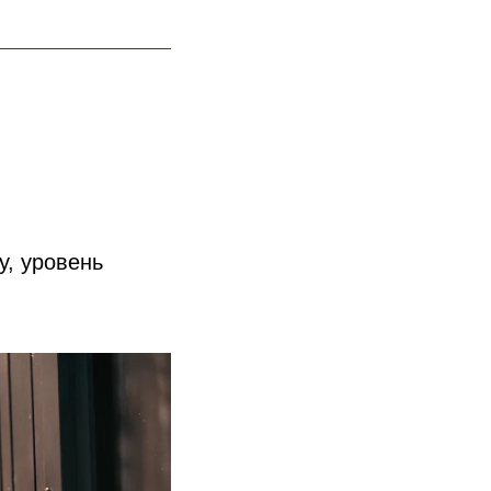
, уровень