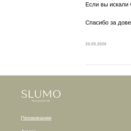
Если вы искали
Спасибо за дове
20.05.2026
Проживание