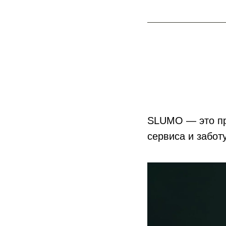
SLUMO — это пр
сервиса и заботу