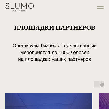
ПЛОЩАДКИ ПАРТНЕРОВ
Организуем бизнес и торжественные
мероприятия до 1000 человек
на площадках наших партнеров