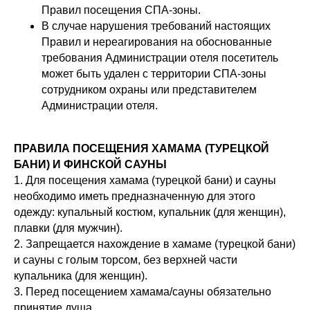
Правил посещения СПА-зоны.
В случае нарушения требований настоящих
Правил и нереагирования на обоснованные
требования Администрации отеля посетитель
может быть удален с территории СПА-зоны
сотрудником охраны или представителем
Администрации отеля.
ПРАВИЛА ПОСЕЩЕНИЯ ХАМАМА (ТУРЕЦКОЙ
БАНИ) И ФИНСКОЙ САУНЫ
1. Для посещения хамама (турецкой бани) и сауны
необходимо иметь предназначенную для этого
одежду: купальный костюм, купальник (для женщин),
плавки (для мужчин).
2. Запрещается нахождение в хамаме (турецкой бани)
и сауны с голым торсом, без верхней части
купальника (для женщин).
3. Перед посещением хамама/сауны обязательно
принятие душа.