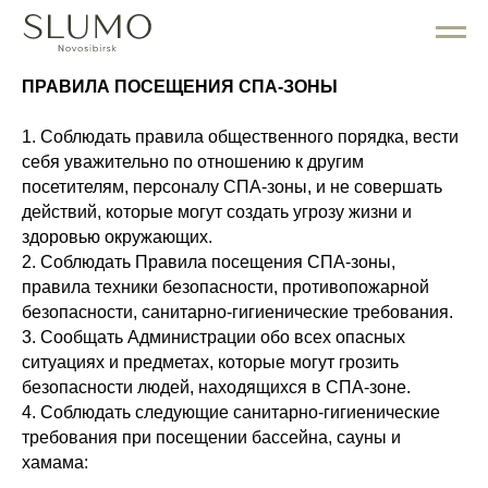
ПРАВИЛА ПОСЕЩЕНИЯ СПА-ЗОНЫ
1. Соблюдать правила общественного порядка, вести
себя уважительно по отношению к другим
посетителям, персоналу СПА-зоны, и не совершать
действий, которые могут создать угрозу жизни и
здоровью окружающих.
2. Соблюдать Правила посещения СПА-зоны,
правила техники безопасности, противопожарной
безопасности, санитарно-гигиенические требования.
3. Сообщать Администрации обо всех опасных
ситуациях и предметах, которые могут грозить
безопасности людей, находящихся в СПА-зоне.
4. Соблюдать следующие санитарно-гигиенические
требования при посещении бассейна, сауны и
хамама: