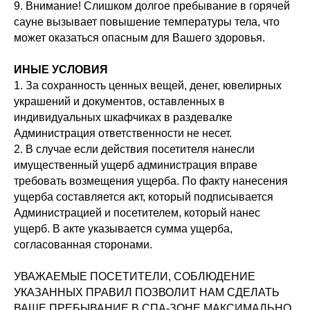
9. Внимание! Слишком долгое пребывание в горячей
сауне вызывает повышение температуры тела, что
может оказаться опасным для Вашего здоровья.
ИНЫЕ УСЛОВИЯ
1. За сохранность ценных вещей, денег, ювелирных
украшений и документов, оставленных в
индивидуальных шкафчиках в раздевалке
Администрация ответственности не несет.
2. В случае если действия посетителя нанесли
имущественный ущерб администрация вправе
требовать возмещения ущерба. По факту нанесения
ущерба составляется акт, который подписывается
Администрацией и посетителем, который нанес
ущерб. В акте указывается сумма ущерба,
согласованная сторонами.
УВАЖАЕМЫЕ ПОСЕТИТЕЛИ, СОБЛЮДЕНИЕ
УКАЗАННЫХ ПРАВИЛ ПОЗВОЛИТ НАМ СДЕЛАТЬ
ВАШЕ ПРЕБЫВАНИЕ В СПА-ЗОНЕ МАКСИМАЛЬНО