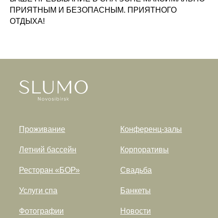
ПРИЯТНЫМ И БЕЗОПАСНЫМ. ПРИЯТНОГО
ОТДЫХА!
Проживание
Конференц-залы
Летний бассейн
Корпоративы
Ресторан «БОР»
Свадьба
Услуги спа
Банкеты
Фотографии
Новости