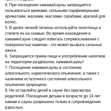
4. При посещении хамама/сауны запрещается
пользоваться кремами, сильными парфюмерными
ароматами, масками, маслами, скрабами, краской для
волос.
5. В целях личной гигиены используйте полотенца и
стелите их на скамью. Во время нахождения в
хамаме/сауне следует избегать соприкосновения с
поверхностью каменки - это может вызвать сильные
ожоги.
6. Запрещается прием пищи и употребление напитков
на территории раздевалок, хамама/сауны!
7. Посещение хамама/сауны в состоянии
алкогольного, наркотического опьянения, а также с
наличием остаточного состояния алкогольного
опьянения запрещено.
8. Не оставляйте детей в сауне без присмотра
родителей. Посещение детьми в возрасте до 14 лет
хамам и сауны разрешено только в сопровождении
взрослых.