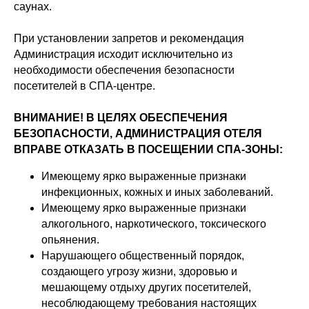
саунах.
При установлении запретов и рекомендация
Администрация исходит исключительно из
необходимости обеспечения безопасности
посетителей в СПА-центре.
ВНИМАНИЕ! В ЦЕЛЯХ ОБЕСПЕЧЕНИЯ
БЕЗОПАСНОСТИ, АДМИНИСТРАЦИЯ ОТЕЛЯ
ВПРАВЕ ОТКАЗАТЬ В ПОСЕЩЕНИИ СПА-ЗОНЫ:
Имеющему ярко выраженные признаки
инфекционных, кожных и иных заболеваний.
Имеющему ярко выраженные признаки
алкогольного, наркотического, токсического
опьянения.
Нарушающего общественный порядок,
создающего угрозу жизни, здоровью и
мешающему отдыху других посетителей,
несоблюдающему требования настоящих