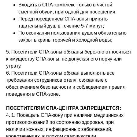
Входить в СПА-комплекс только в чистой
сменной обуви, пригодной для посещения;
Перед посещением СПА-зоны принять
тщательный душ в течение 5-7 минут;
По окончании пользования душем обязательно
закрыть краны горячей и холодной воды;
5. Посетители СПА-зоны обязаны бережно относиться
к имуществу СПА-зоны, не допуская его порчу или
утрату.
6. Посетители СПА-зоны обязан выполнять все
требования сотрудников отеля, связанные с
обеспечением безопасности и соблюдением правил
поведения в СПА-зоне.
ПОСЕТИТЕЛЯМ СПА-ЦЕНТРА ЗАПРЕЩАЕТСЯ:
4. 1. Посещать СПА-зону при наличии медицинских
противопоказаний по состоянию здоровья, при
наличии кожных, инфекционных заболеваний,
кровотечениях, в плохом самочувствии.