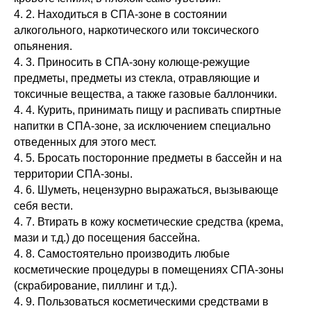
4. 2. Находиться в СПА-зоне в состоянии
алкогольного, наркотического или токсического
опьянения.
4. 3. Приносить в СПА-зону колюще-режущие
предметы, предметы из стекла, отравляющие и
токсичные вещества, а также газовые баллончики.
4. 4. Курить, принимать пищу и распивать спиртные
напитки в СПА-зоне, за исключением специально
отведенных для этого мест.
4. 5. Бросать посторонние предметы в бассейн и на
территории СПА-зоны.
4. 6. Шуметь, нецензурно выражаться, вызывающе
себя вести.
4. 7. Втирать в кожу косметические средства (крема,
мази и т.д.) до посещения бассейна.
4. 8. Самостоятельно производить любые
косметические процедуры в помещениях СПА-зоны
(скрабирование, пиллинг и т.д.).
4. 9. Пользоваться косметическими средствами в