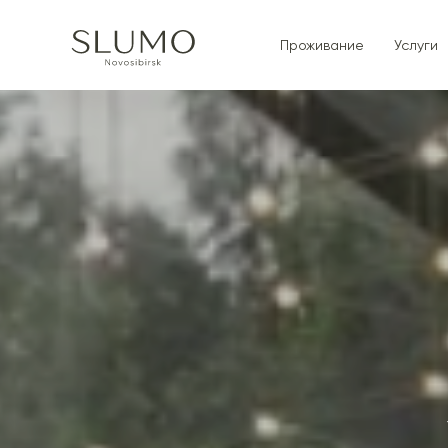
Проживание
Услуги