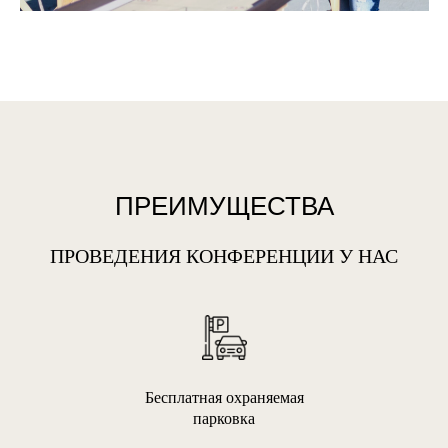
ПРЕИМУЩЕСТВА
ПРОВЕДЕНИЯ КОНФЕРЕНЦИИ У НАС
Бесплатная охраняемая
парковка