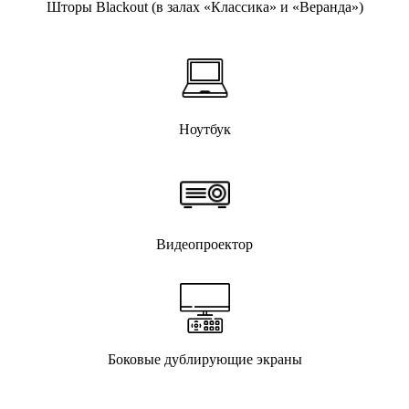
Шторы Blackout (в залах «Классика» и «Веранда»)
Ноутбук
Видеопроектор
Боковые дублирующие экраны