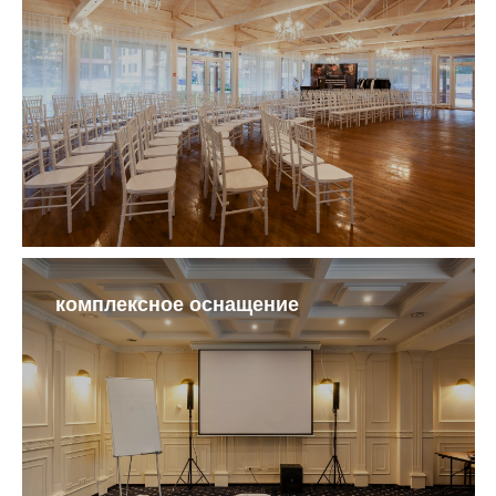
комплексное оснащение