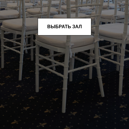
ВЫБРАТЬ ЗАЛ