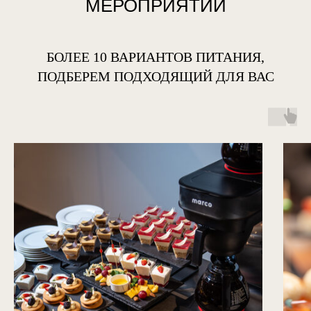
МЕРОПРИЯТИИ
БОЛЕЕ 10 ВАРИАНТОВ ПИТАНИЯ,
ПОДБЕРЕМ ПОДХОДЯЩИЙ ДЛЯ ВАС