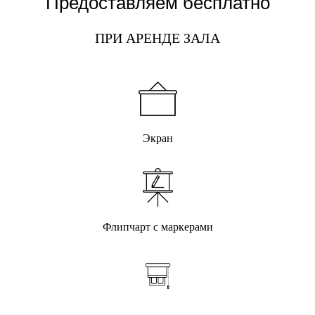
Предоставляем бесплатно
ПРИ АРЕНДЕ ЗАЛА
Экран
Флипчарт с маркерами