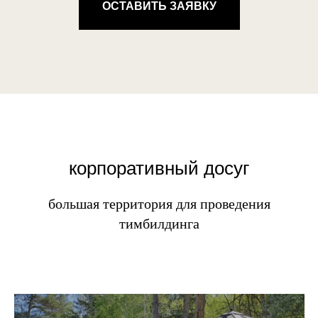
ОСТАВИТЬ ЗАЯВКУ
корпоративный досуг
большая территория для проведения
тимбилдинга