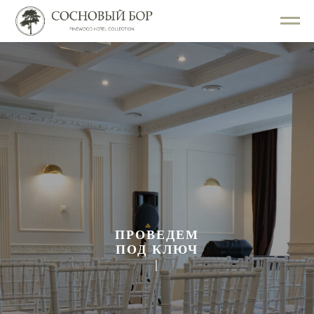
ПРОВЕДЕМ
ПОД КЛЮЧ
|