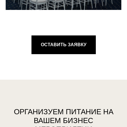
ОСТАВИТЬ ЗАЯВКУ
ОРГАНИЗУЕМ ПИТАНИЕ НА
ВАШЕМ БИЗНЕС