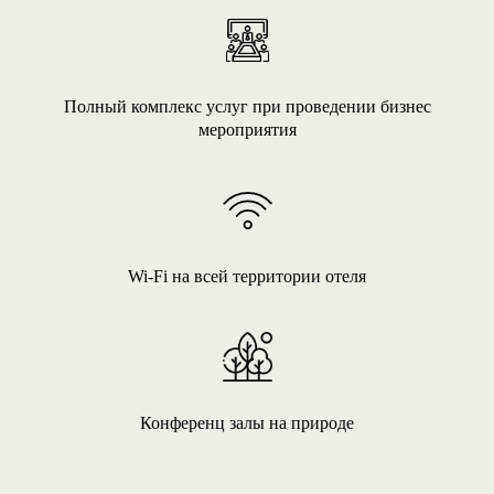
Полный комплекс услуг при проведении бизнес
мероприятия
Wi-Fi на всей территории отеля
Конференц залы на природе