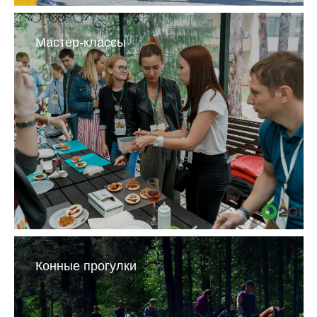
Мастер-классы
Конные прогулки