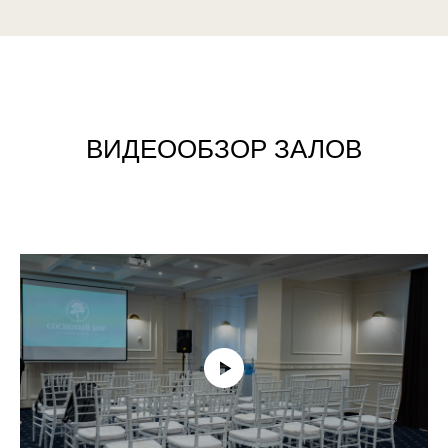
ВИДЕООБЗОР ЗАЛОВ