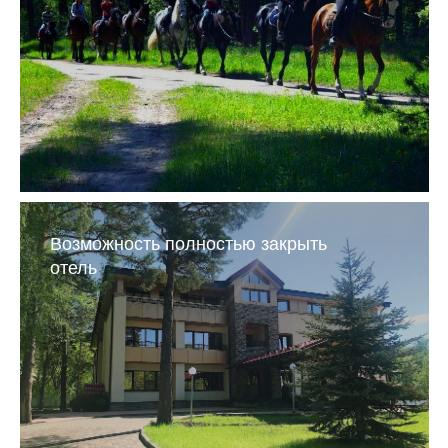
Возможность полностью закрыть
отель