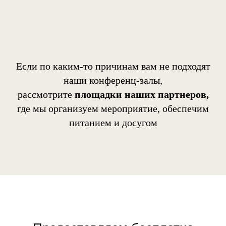
Если по каким-то причинам вам не подходят
наши конференц-залы,
рассмотрите
площадки наших партнеров
,
где мы организуем мероприятие, обеспечим
питанием и досугом