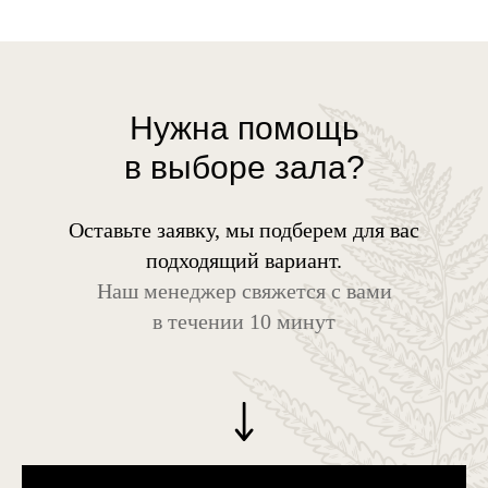
Нужна помощь
в выборе зала?
Оставьте заявку, мы подберем для вас
подходящий вариант.
Наш менеджер свяжется с вами
в течении 10 минут