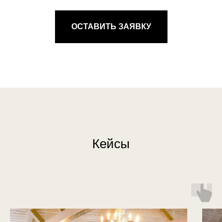
ОСТАВИТЬ ЗАЯВКУ
Кейсы