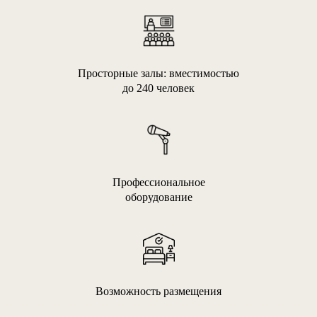
Просторные залы: вместимостью
до 240 человек
Профессиональное
оборудование
Возможность размещения