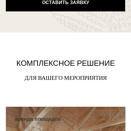
ОСТАВИТЬ ЗАЯВКУ
КОМПЛЕКСНОЕ РЕШЕНИЕ
ДЛЯ ВАШЕГО МЕРОПРИЯТИЯ
аренда площадок