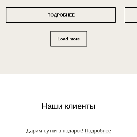
ПОДРОБНЕЕ
Load more
Наши клиенты
Дарим сутки в подарок!
Подробнее