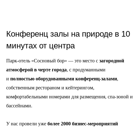
Конференц залы на природе в 10
минутах от центра
Парк-отель «Сосновый бор» — это место с
загородной
атмосферой в черте города
, с продуманными
и
полностью оборудованными конференц-залами
,
собственным рестораном и кейтерингом,
комфортабельными номерами для размещения, спа-зоной и
бассейнами.
У нас провели уже
более 2000 бизнес-мероприятий