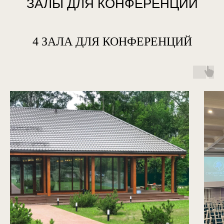
ЗАЛЫ ДЛЯ КОНФЕРЕНЦИЙ
4 ЗАЛА ДЛЯ КОНФЕРЕНЦИЙ