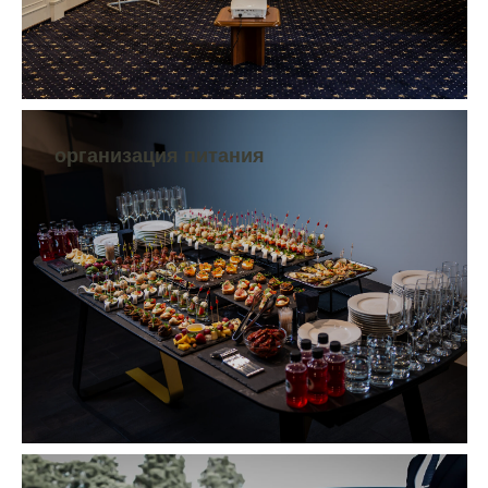
организация питания