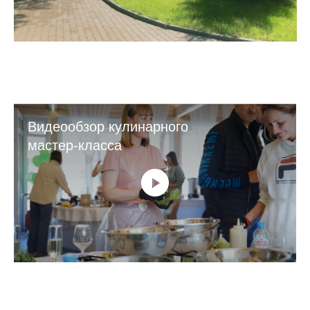
Видеообзор кулинарного
мастер-класса