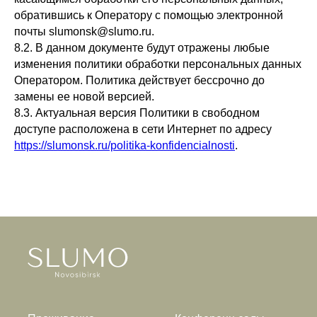
обратившись к Оператору с помощью электронной
почты slumonsk@slumo.ru.
8.2. В данном документе будут отражены любые
изменения политики обработки персональных данных
Оператором. Политика действует бессрочно до
замены ее новой версией.
8.3. Актуальная версия Политики в свободном
доступе расположена в сети Интернет по адресу
https://slumonsk.ru/politika-konfidencialnosti
.