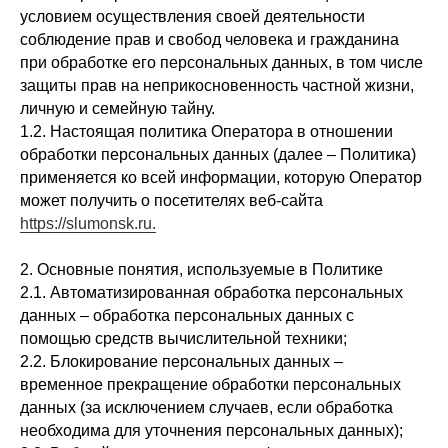
условием осуществления своей деятельности
соблюдение прав и свобод человека и гражданина
при обработке его персональных данных, в том числе
защиты прав на неприкосновенность частной жизни,
личную и семейную тайну.
1.2. Настоящая политика Оператора в отношении
обработки персональных данных (далее – Политика)
применяется ко всей информации, которую Оператор
может получить о посетителях веб-сайта
https://slumonsk.ru.
2. Основные понятия, используемые в Политике
2.1. Автоматизированная обработка персональных
данных – обработка персональных данных с
помощью средств вычислительной техники;
2.2. Блокирование персональных данных –
временное прекращение обработки персональных
данных (за исключением случаев, если обработка
необходима для уточнения персональных данных);