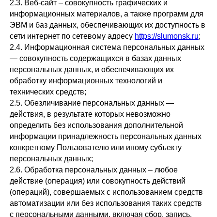
2.3. Веб-сайт – совокупность графических и
информационных материалов, а также программ для
ЭВМ и баз данных, обеспечивающих их доступность в
сети интернет по сетевому адресу
https://slumonsk.ru
;
2.4. Информационная система персональных данных
— совокупность содержащихся в базах данных
персональных данных, и обеспечивающих их
обработку информационных технологий и
технических средств;
2.5. Обезличивание персональных данных —
действия, в результате которых невозможно
определить без использования дополнительной
информации принадлежность персональных данных
конкретному Пользователю или иному субъекту
персональных данных;
2.6. Обработка персональных данных – любое
действие (операция) или совокупность действий
(операций), совершаемых с использованием средств
автоматизации или без использования таких средств
с персональными данными, включая сбор, запись,