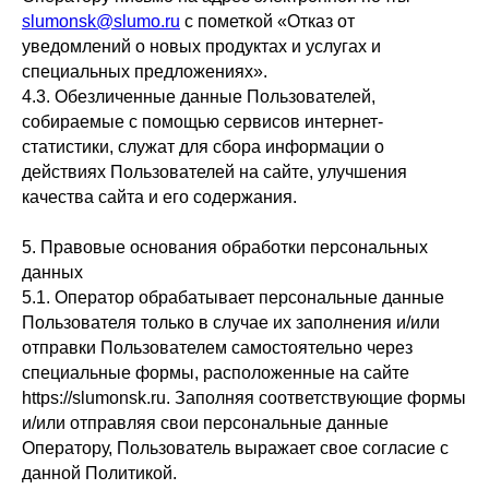
slumonsk@slumo.ru
с пометкой «Отказ от
уведомлений о новых продуктах и услугах и
специальных предложениях».
4.3. Обезличенные данные Пользователей,
собираемые с помощью сервисов интернет-
статистики, служат для сбора информации о
действиях Пользователей на сайте, улучшения
качества сайта и его содержания.
5. Правовые основания обработки персональных
данных
5.1. Оператор обрабатывает персональные данные
Пользователя только в случае их заполнения и/или
отправки Пользователем самостоятельно через
специальные формы, расположенные на сайте
https://slumonsk.ru. Заполняя соответствующие формы
и/или отправляя свои персональные данные
Оператору, Пользователь выражает свое согласие с
данной Политикой.