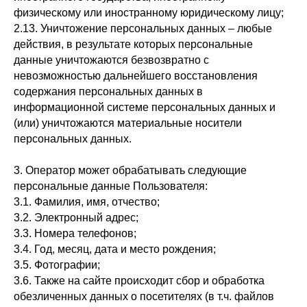
физическому или иностранному юридическому лицу;
2.13. Уничтожение персональных данных – любые
действия, в результате которых персональные
данные уничтожаются безвозвратно с
невозможностью дальнейшего восстановления
содержания персональных данных в
информационной системе персональных данных и
(или) уничтожаются материальные носители
персональных данных.
3. Оператор может обрабатывать следующие
персональные данные Пользователя:
3.1. Фамилия, имя, отчество;
3.2. Электронный адрес;
3.3. Номера телефонов;
3.4. Год, месяц, дата и место рождения;
3.5. Фотографии;
3.6. Также на сайте происходит сбор и обработка
обезличенных данных о посетителях (в т.ч. файлов