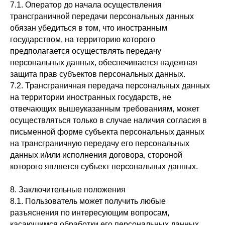
7.1. Оператор до начала осуществления
трансграничной передачи персональных данных
обязан убедиться в том, что иностранным
государством, на территорию которого
предполагается осуществлять передачу
персональных данных, обеспечивается надежная
защита прав субъектов персональных данных.
7.2. Трансграничная передача персональных данных
на территории иностранных государств, не
отвечающих вышеуказанным требованиям, может
осуществляться только в случае наличия согласия в
письменной форме субъекта персональных данных
на трансграничную передачу его персональных
данных и/или исполнения договора, стороной
которого является субъект персональных данных.
8. Заключительные положения
8.1. Пользователь может получить любые
разъяснения по интересующим вопросам,
касающимся обработки его персональных данных,