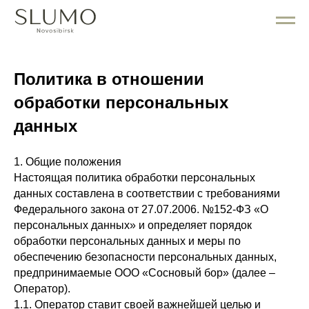
Политика в отношении
обработки персональных
данных
1. Общие положения
Настоящая политика обработки персональных
данных составлена в соответствии с требованиями
Федерального закона от 27.07.2006. №152-ФЗ «О
персональных данных» и определяет порядок
обработки персональных данных и меры по
обеспечению безопасности персональных данных,
предпринимаемые ООО «Сосновый бор» (далее –
Оператор).
1.1. Оператор ставит своей важнейшей целью и