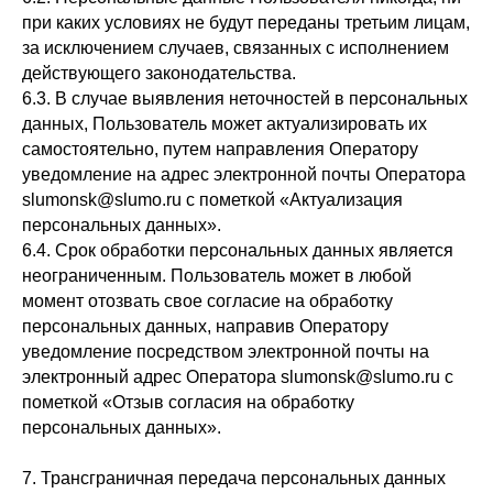
при каких условиях не будут переданы третьим лицам,
за исключением случаев, связанных с исполнением
действующего законодательства.
6.3. В случае выявления неточностей в персональных
данных, Пользователь может актуализировать их
самостоятельно, путем направления Оператору
уведомление на адрес электронной почты Оператора
slumonsk@slumo.ru с пометкой «Актуализация
персональных данных».
6.4. Срок обработки персональных данных является
неограниченным. Пользователь может в любой
момент отозвать свое согласие на обработку
персональных данных, направив Оператору
уведомление посредством электронной почты на
электронный адрес Оператора slumonsk@slumo.ru с
пометкой «Отзыв согласия на обработку
персональных данных».
7. Трансграничная передача персональных данных