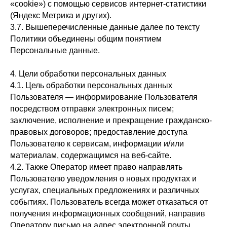
«cookie») с помощью сервисов интернет-статистики
(Яндекс Метрика и других).
3.7. Вышеперечисленные данные далее по тексту
Политики объединены общим понятием
Персональные данные.
4. Цели обработки персональных данных
4.1. Цель обработки персональных данных
Пользователя —
информирование Пользователя
посредством отправки электронных писем;
заключение, исполнение и прекращение гражданско-
правовых договоров; предоставление доступа
Пользователю к сервисам, информации и/или
материалам, содержащимся на веб-сайте.
4.2. Также Оператор имеет право направлять
Пользователю уведомления о новых продуктах и
услугах, специальных предложениях и различных
событиях. Пользователь всегда может отказаться от
получения информационных сообщений, направив
Оператору письмо на адрес электронной почты