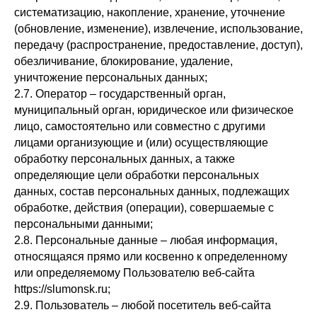
систематизацию, накопление, хранение, уточнение
(обновление, изменение), извлечение, использование,
передачу (распространение, предоставление, доступ),
обезличивание, блокирование, удаление,
уничтожение персональных данных;
2.7. Оператор – государственный орган,
муниципальный орган, юридическое или физическое
лицо, самостоятельно или совместно с другими
лицами организующие и (или) осуществляющие
обработку персональных данных, а также
определяющие цели обработки персональных
данных, состав персональных данных, подлежащих
обработке, действия (операции), совершаемые с
персональными данными;
2.8. Персональные данные – любая информация,
относящаяся прямо или косвенно к определенному
или определяемому Пользователю веб-сайта
https://slumonsk.ru;
2.9. Пользователь – любой посетитель веб-сайта