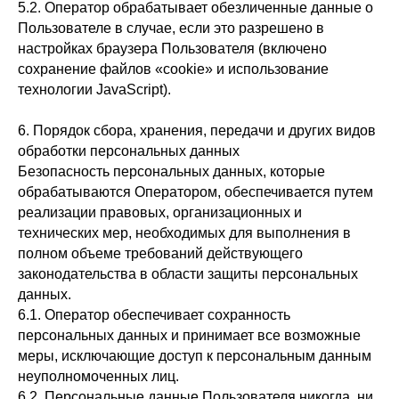
5.2. Оператор обрабатывает обезличенные данные о
Пользователе в случае, если это разрешено в
настройках браузера Пользователя (включено
сохранение файлов «cookie» и использование
технологии JavaScript).
6. Порядок сбора, хранения, передачи и других видов
обработки персональных данных
Безопасность персональных данных, которые
обрабатываются Оператором, обеспечивается путем
реализации правовых, организационных и
технических мер, необходимых для выполнения в
полном объеме требований действующего
законодательства в области защиты персональных
данных.
6.1. Оператор обеспечивает сохранность
персональных данных и принимает все возможные
меры, исключающие доступ к персональным данным
неуполномоченных лиц.
6.2. Персональные данные Пользователя никогда, ни