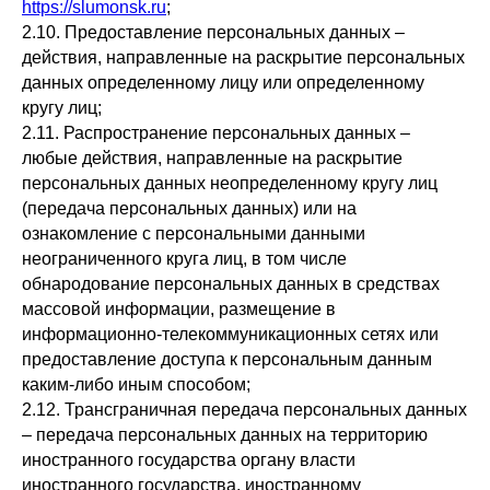
https://slumonsk.ru
;
2.10. Предоставление персональных данных –
действия, направленные на раскрытие персональных
данных определенному лицу или определенному
кругу лиц;
2.11. Распространение персональных данных –
любые действия, направленные на раскрытие
персональных данных неопределенному кругу лиц
(передача персональных данных) или на
ознакомление с персональными данными
неограниченного круга лиц, в том числе
обнародование персональных данных в средствах
массовой информации, размещение в
информационно-телекоммуникационных сетях или
предоставление доступа к персональным данным
каким-либо иным способом;
2.12. Трансграничная передача персональных данных
– передача персональных данных на территорию
иностранного государства органу власти
иностранного государства, иностранному