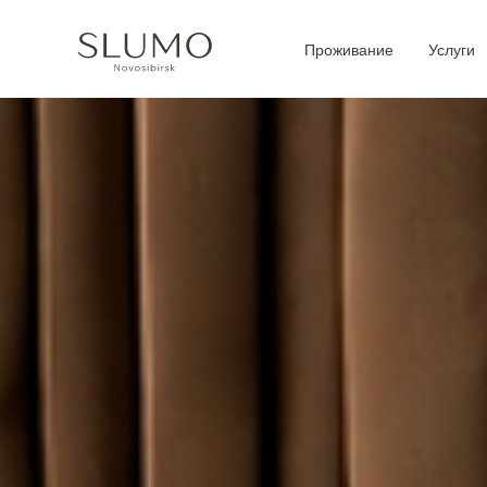
Проживание
Услуги