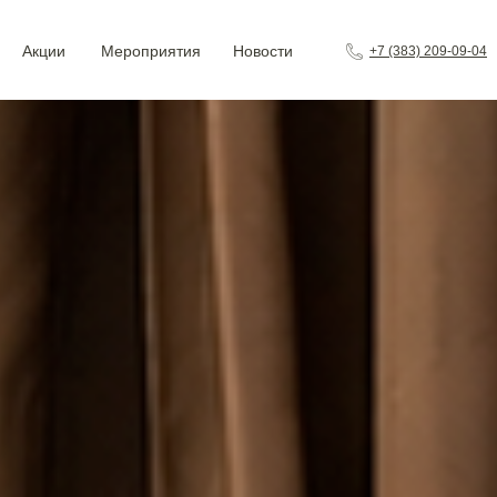
Акции
Мероприятия
Новости
+7 (383) 209-09-04