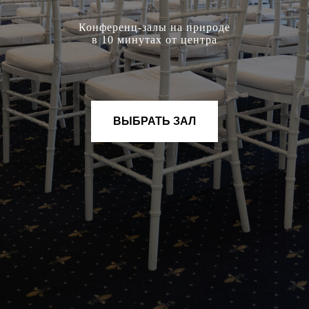
Конференц-залы на природе
в 10 минутах от центра
ВЫБРАТЬ ЗАЛ