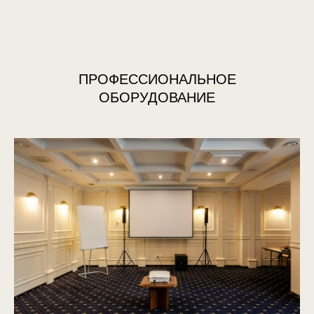
ПРОФЕССИОНАЛЬНОЕ
ОБОРУДОВАНИЕ