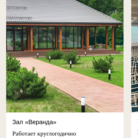
Зал «Веранда»
Работает круглогодично