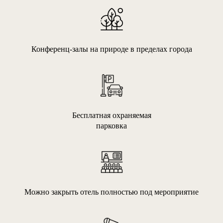
Конференц-залы на природе в пределах города
Бесплатная охраняемая
парковка
Можно закрыть отель полностью под мероприятие