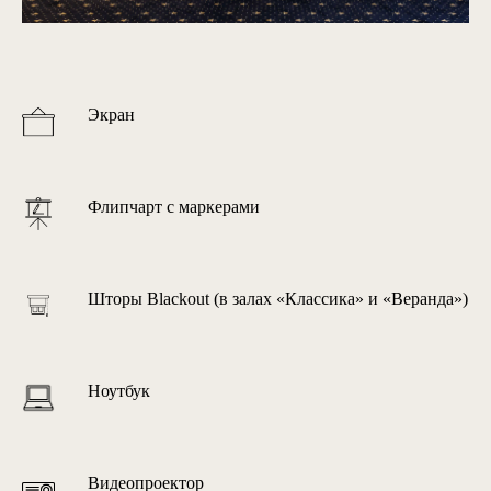
Экран
Флипчарт с маркерами
Шторы Blackout (в залах «Классика» и «Веранда»)
Ноутбук
Видеопроектор