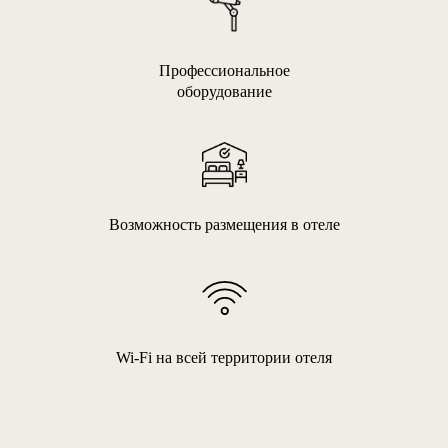
Профессиональное
оборудование
Возможность размещения в отеле
Wi-Fi на всей территории отеля