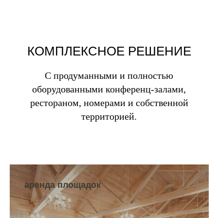
КОМПЛЕКСНОЕ РЕШЕНИЕ
С продуманными и полностью
оборудованными конференц-залами,
рестораном, номерами и собственной
территорией.
аренда площадок