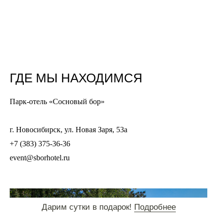
ГДЕ МЫ НАХОДИМСЯ
Парк-отель «Сосновый бор»
г. Новосибирск, ул. Новая Заря, 53а
+7 (383) 375-36-36
event@sborhotel.ru
Дарим сутки в подарок!
Подробнее