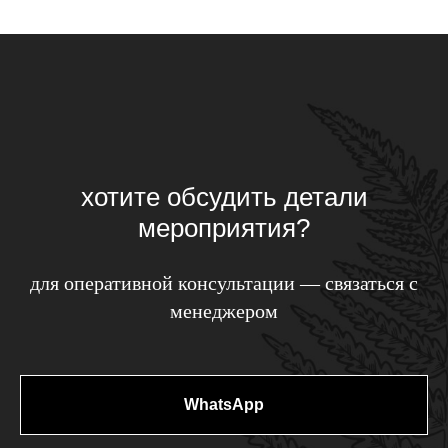
хотите обсудить детали
мероприятия?
для оперативной консультации — связаться с
менеджером
WhatsApp