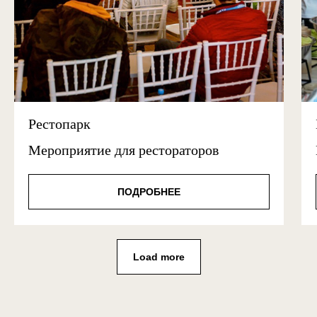
Рестопарк
Мероприятие для рестораторов
ПОДРОБНЕЕ
Load more