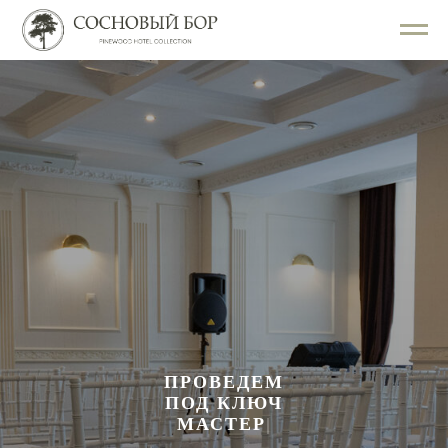
ПРОВЕДЕМ
ПОД КЛЮЧ
ОБУЧЕНИЕ
|