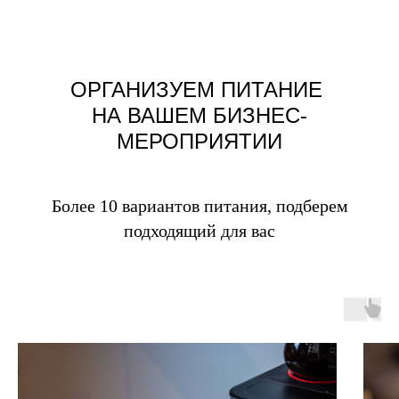
ОРГАНИЗУЕМ ПИТАНИЕ
НА ВАШЕМ БИЗНЕС-
МЕРОПРИЯТИИ
Более 10 вариантов питания, подберем
подходящий для вас