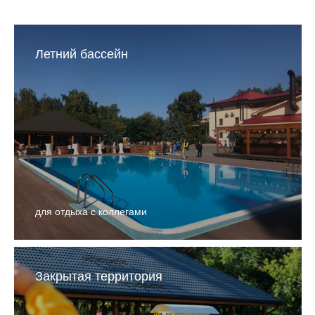
Летний бассейн
для отдыха с коллегами
Закрытая территория