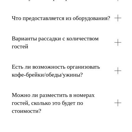
Что предоставляется из оборудования?
Варианты рассадки с количеством
гостей
Есть ли возможность организовать
кофе-брейки/обеды/ужины?
Можно ли разместить в номерах
гостей, сколько это будет по
стоимости?