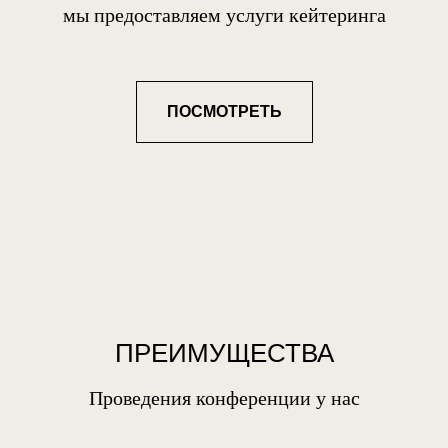
мы предоставляем услуги кейтеринга
ПОСMОТРЕТЬ
ПРЕИМУЩЕСТВА
Проведения конференции у нас