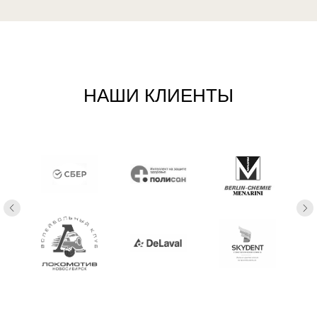
НАШИ КЛИЕНТЫ