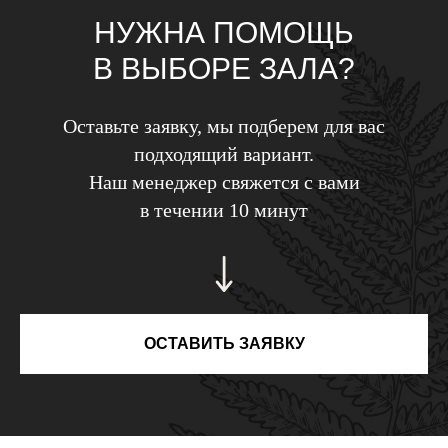
НУЖНА ПОМОЩЬ
В ВЫБОРЕ ЗАЛА?
Оставьте заявку, мы подберем для вас
подходящий вариант.
Наш менеджер свяжется с вами
в течении 10 минут
ОСТАВИТЬ ЗАЯВКУ