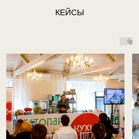
КЕЙСЫ