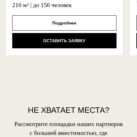
210 м² | до 150 человек
Подробнее
ОСТАВИТЬ ЗАЯВКУ
НЕ ХВАТАЕТ МЕСТА?
Рассмотрите
площадки наших партнеров
с большей вместимостью, где