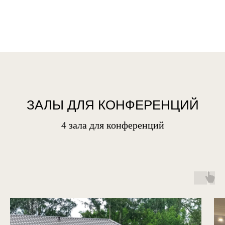
ЗАЛЫ ДЛЯ КОНФЕРЕНЦИЙ
4 зала для конференций