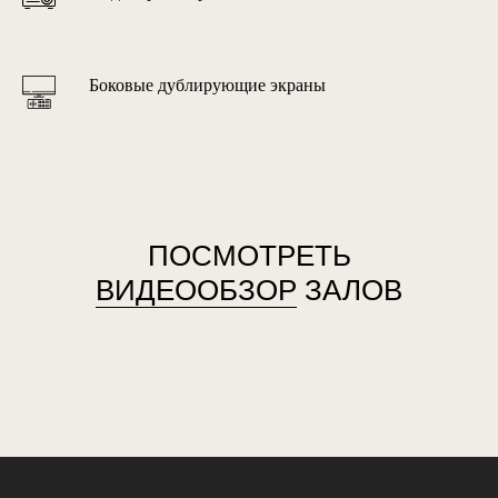
Боковые дублирующие экраны
ПОСМОТРЕТЬ
ВИДЕООБЗОР
ЗАЛОВ