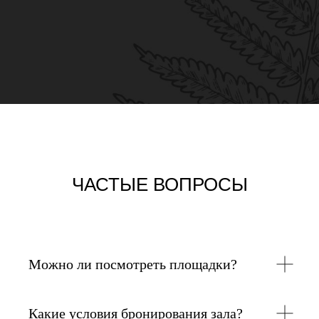
ЧАСТЫЕ ВОПРОСЫ
Можно ли посмотреть площадки?
Какие условия бронирования зала?