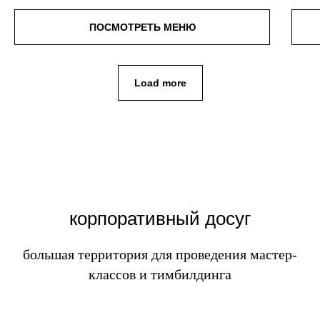
ПОСМОТРЕТЬ МЕНЮ
Load more
корпоративный досуг
большая территория для проведения мастер-
классов и тимбилдинга