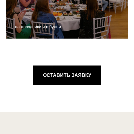
на праздники и в будни
ОСТАВИТЬ ЗАЯВКУ