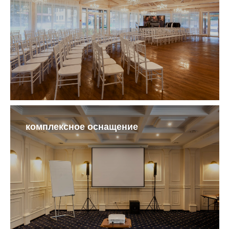
комплексное оснащение